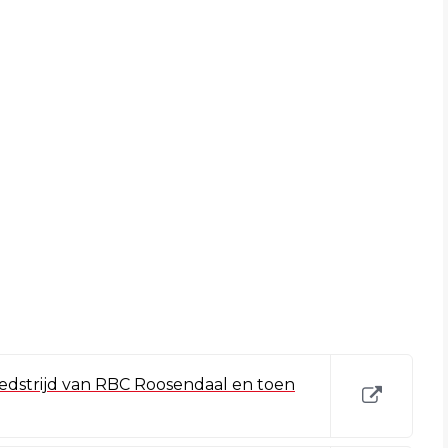
wedstrijd van RBC Roosendaal en toen