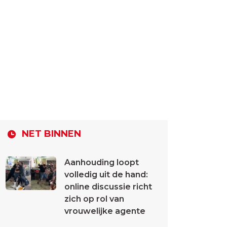
NET BINNEN
Aanhouding loopt
volledig uit de hand:
online discussie richt
zich op rol van
vrouwelijke agente