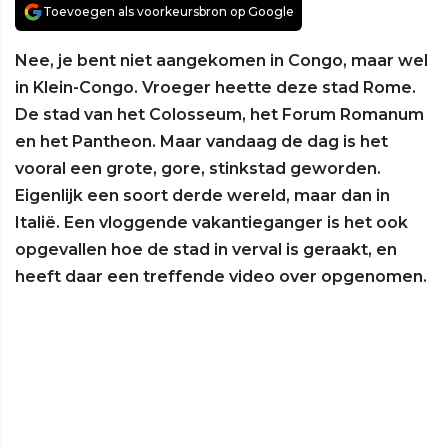
Toevoegen als voorkeursbron op Google
Nee, je bent niet aangekomen in Congo, maar wel
in Klein-Congo. Vroeger heette deze stad Rome.
De stad van het Colosseum, het Forum Romanum
en het Pantheon. Maar vandaag de dag is het
vooral een grote, gore, stinkstad geworden.
Eigenlijk een soort derde wereld, maar dan in
Italië. Een vloggende vakantieganger is het ook
opgevallen hoe de stad in verval is geraakt, en
heeft daar een treffende video over opgenomen.