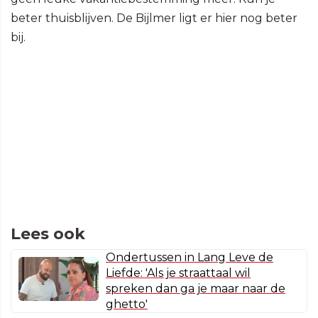
beter thuisblijven. De Bijlmer ligt er hier nog beter
bij.
Lees ook
Ondertussen in Lang Leve de
Liefde: 'Als je straattaal wil
spreken dan ga je maar naar de
ghetto'