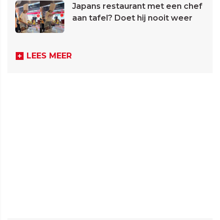
Japans restaurant met een chef
aan tafel? Doet hij nooit weer
LEES MEER