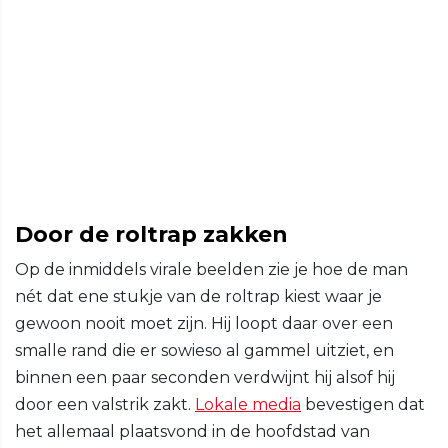
Door de roltrap zakken
Op de inmiddels virale beelden zie je hoe de man
nét dat ene stukje van de roltrap kiest waar je
gewoon nooit moet zijn. Hij loopt daar over een
smalle rand die er sowieso al gammel uitziet, en
binnen een paar seconden verdwijnt hij alsof hij
door een valstrik zakt.
Lokale media
bevestigen dat
het allemaal plaatsvond in de hoofdstad van