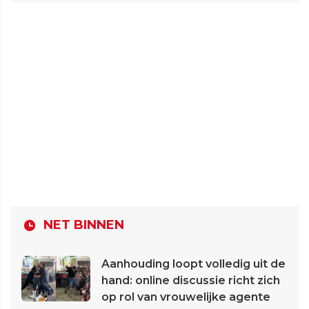
NET BINNEN
Aanhouding loopt volledig uit de
hand: online discussie richt zich
op rol van vrouwelijke agente