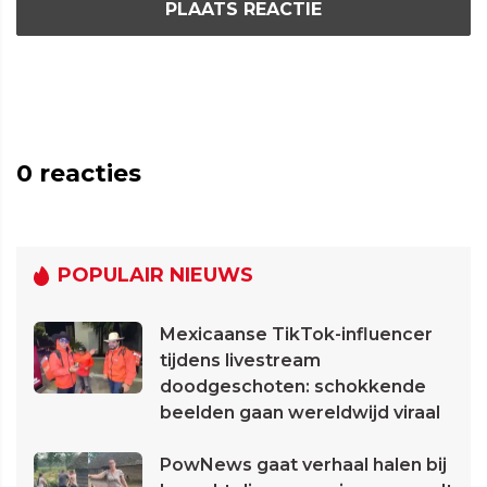
PLAATS REACTIE
0
reacties
POPULAIR NIEUWS
Mexicaanse TikTok-influencer
tijdens livestream
doodgeschoten: schokkende
beelden gaan wereldwijd viraal
PowNews gaat verhaal halen bij