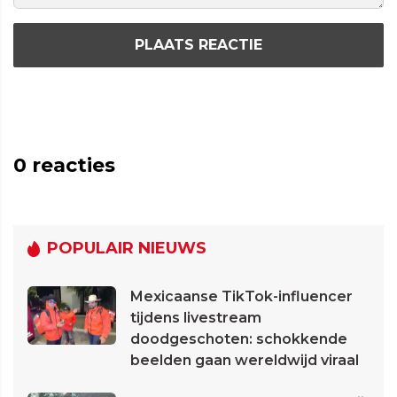
PLAATS REACTIE
0
reacties
POPULAIR NIEUWS
Mexicaanse TikTok-influencer
tijdens livestream
doodgeschoten: schokkende
beelden gaan wereldwijd viraal