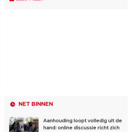
NET BINNEN
Aanhouding loopt volledig uit de
hand: online discussie richt zich