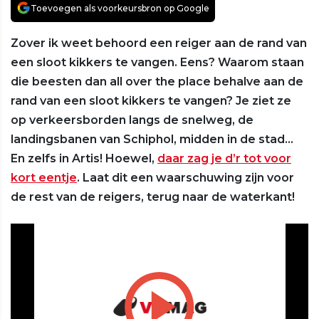
Toevoegen als voorkeursbron op Google
Zover ik weet behoord een reiger aan de rand van
een sloot kikkers te vangen. Eens? Waarom staan
die beesten dan all over the place behalve aan de
rand van een sloot kikkers te vangen? Je ziet ze
op verkeersborden langs de snelweg, de
landingsbanen van Schiphol, midden in de stad…
En zelfs in Artis! Hoewel,
daar zag je d’r tot voor
kort eentje
. Laat dit een waarschuwing zijn voor
de rest van de reigers, terug naar de waterkant!