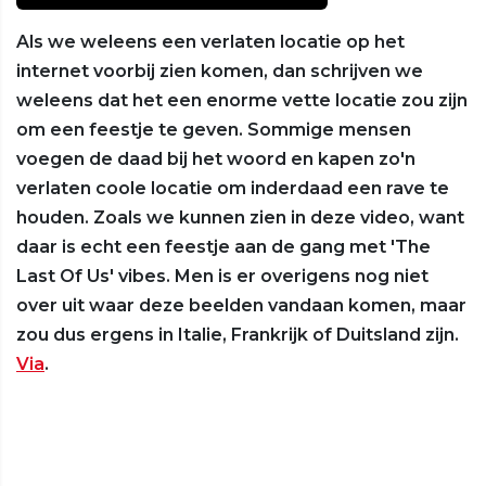
Als we weleens een verlaten locatie op het
internet voorbij zien komen, dan schrijven we
weleens dat het een enorme vette locatie zou zijn
om een feestje te geven. Sommige mensen
voegen de daad bij het woord en kapen zo'n
verlaten coole locatie om inderdaad een rave te
houden. Zoals we kunnen zien in deze video, want
daar is echt een feestje aan de gang met 'The
Last Of Us' vibes. Men is er overigens nog niet
over uit waar deze beelden vandaan komen, maar
zou dus ergens in Italie, Frankrijk of Duitsland zijn.
Via
.