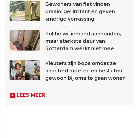
Bewoners van flat vinden
draaiorgel irritant en geven
smerige verrassing
Politie wil iemand aanhouden,
maar sterkste deur van
Rotterdam werkt niet mee
Kleuters zijn boos omdat ze
naar bed moeten en besluiten
gewoon bij oma te gaan wonen
LEES MEER