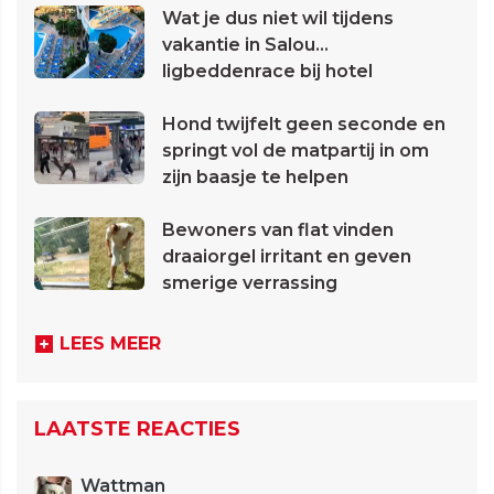
Wat je dus niet wil tijdens
vakantie in Salou...
ligbeddenrace bij hotel
Hond twijfelt geen seconde en
springt vol de matpartij in om
zijn baasje te helpen
Bewoners van flat vinden
draaiorgel irritant en geven
smerige verrassing
LEES MEER
LAATSTE REACTIES
Wattman