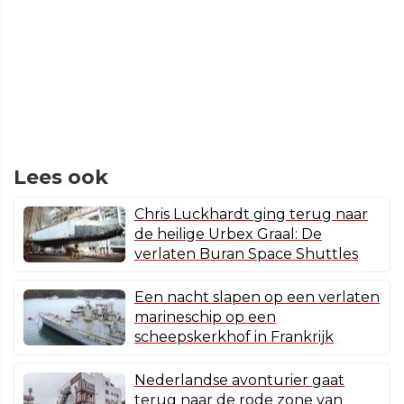
Lees ook
Chris Luckhardt ging terug naar
de heilige Urbex Graal: De
verlaten Buran Space Shuttles
Een nacht slapen op een verlaten
marineschip op een
scheepskerkhof in Frankrijk
Nederlandse avonturier gaat
terug naar de rode zone van