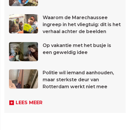
Waarom de Marechaussee
ingreep in het vliegtuig: dit is het
verhaal achter de beelden
Op vakantie met het busje is
een geweldig idee
Politie wil iemand aanhouden,
maar sterkste deur van
Rotterdam werkt niet mee
LEES MEER