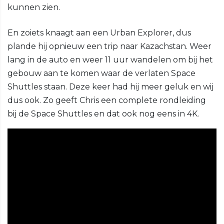
kunnen zien.
En zoiets knaagt aan een Urban Explorer, dus
plande hij opnieuw een trip naar Kazachstan. Weer
lang in de auto en weer 11 uur wandelen om bij het
gebouw aan te komen waar de verlaten Space
Shuttles staan. Deze keer had hij meer geluk en wij
dus ook. Zo geeft Chris een complete rondleiding
bij de Space Shuttles en dat ook nog eens in 4K.