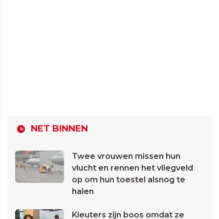
NET BINNEN
Twee vrouwen missen hun
vlucht en rennen het vliegveld
op om hun toestel alsnog te
halen
Kleuters zijn boos omdat ze