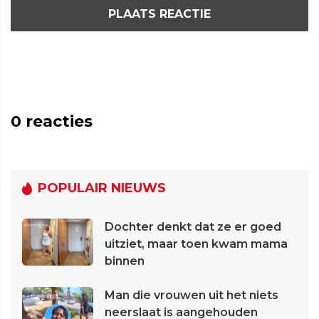
PLAATS REACTIE
0
reacties
POPULAIR NIEUWS
Dochter denkt dat ze er goed
uitziet, maar toen kwam mama
binnen
Man die vrouwen uit het niets
neerslaat is aangehouden