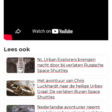
Lees ook
NL Urban Explorers brengen
nacht door bij verlaten Russische
Space Shuttles
Het avontuur van Chris
Luckhardt naar de heilige Urbex
Graal: De verlaten Buran Space
Shuttles
Nederlandse avonturier neemt