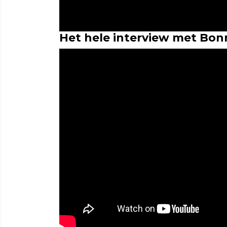
Het hele interview met Bon