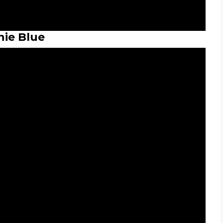
nie Blue