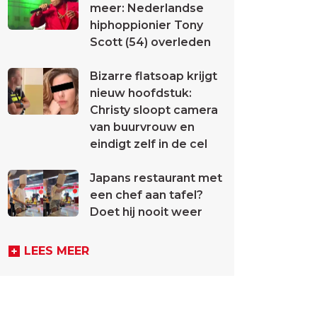
meer: Nederlandse
hiphoppionier Tony
Scott (54) overleden
Bizarre flatsoap krijgt
nieuw hoofdstuk:
Christy sloopt camera
van buurvrouw en
eindigt zelf in de cel
Japans restaurant met
een chef aan tafel?
Doet hij nooit weer
LEES MEER