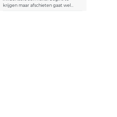
krijgen maar afschieten gaat wel...