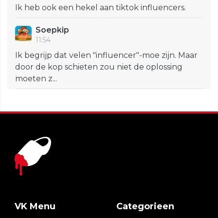
Ik heb ook een hekel aan tiktok influencers.
Soepkip
11:54
Ik begrijp dat velen "influencer"-moe zijn. Maar
door de kop schieten zou niet de oplossing
moeten z...
VK Menu
Categorieen