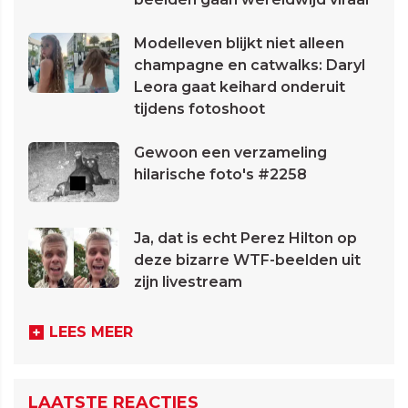
Modelleven blijkt niet alleen
champagne en catwalks: Daryl
Leora gaat keihard onderuit
tijdens fotoshoot
Gewoon een verzameling
hilarische foto's #2258
Ja, dat is echt Perez Hilton op
deze bizarre WTF-beelden uit
zijn livestream
LEES MEER
LAATSTE REACTIES