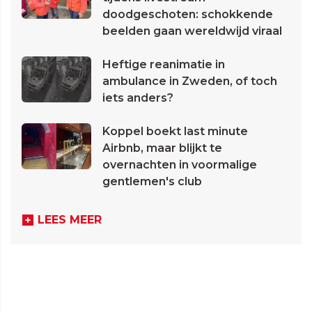
doodgeschoten: schokkende
beelden gaan wereldwijd viraal
Heftige reanimatie in
ambulance in Zweden, of toch
iets anders?
Koppel boekt last minute
Airbnb, maar blijkt te
overnachten in voormalige
gentlemen's club
LEES MEER