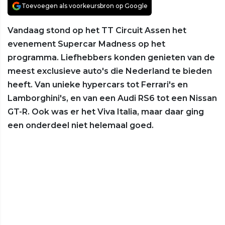
Toevoegen als voorkeursbron op Google
Vandaag stond op het TT Circuit Assen het
evenement Supercar Madness op het
programma. Liefhebbers konden genieten van de
meest exclusieve auto's die Nederland te bieden
heeft. Van unieke hypercars tot Ferrari's en
Lamborghini's, en van een Audi RS6 tot een Nissan
GT-R. Ook was er het Viva Italia, maar daar ging
een onderdeel niet helemaal goed.