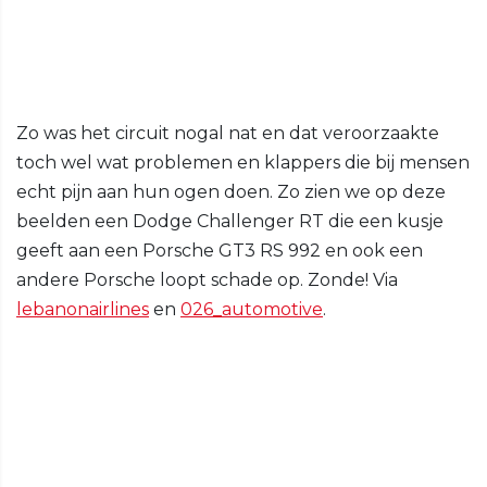
Zo was het circuit nogal nat en dat veroorzaakte
toch wel wat problemen en klappers die bij mensen
echt pijn aan hun ogen doen. Zo zien we op deze
beelden een Dodge Challenger RT die een kusje
geeft aan een Porsche GT3 RS 992 en ook een
andere Porsche loopt schade op. Zonde! Via
lebanonairlines
en
026_automotive
.