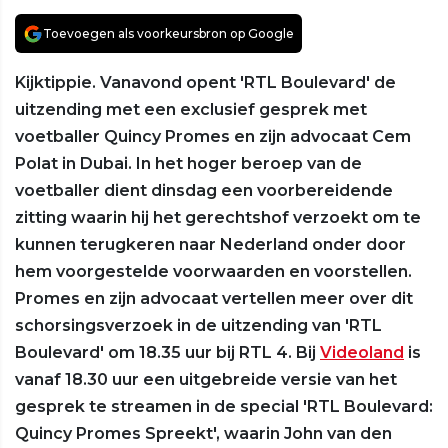
Toevoegen als voorkeursbron op Google
Kijktippie. Vanavond opent 'RTL Boulevard' de
uitzending met een exclusief gesprek met
voetballer Quincy Promes en zijn advocaat Cem
Polat in Dubai. In het hoger beroep van de
voetballer dient dinsdag een voorbereidende
zitting waarin hij het gerechtshof verzoekt om te
kunnen terugkeren naar Nederland onder door
hem voorgestelde voorwaarden en voorstellen.
Promes en zijn advocaat vertellen meer over dit
schorsingsverzoek in de uitzending van 'RTL
Boulevard' om 18.35 uur bij RTL 4. Bij
Videoland
is
vanaf 18.30 uur een uitgebreide versie van het
gesprek te streamen in de special 'RTL Boulevard:
Quincy Promes Spreekt', waarin John van den