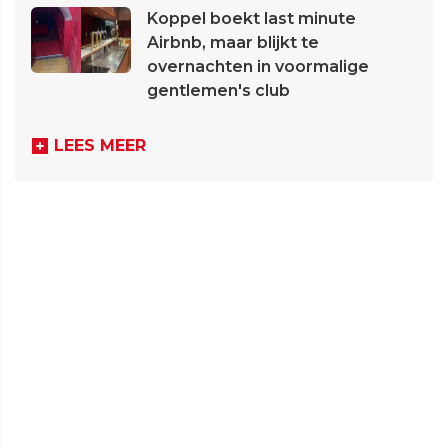
Koppel boekt last minute
Airbnb, maar blijkt te
overnachten in voormalige
gentlemen's club
LEES MEER