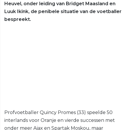
Heuvel, onder leiding van Bridget Maasland en
Luuk Ikink, de penibele situatie van de voetballer
bespreekt.
Profvoetballer Quincy Promes (33) speelde 50
interlands voor Oranje en vierde successen met
onder meer Ajax en Spartak Moskou, maar