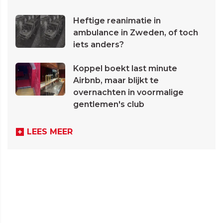
Heftige reanimatie in
ambulance in Zweden, of toch
iets anders?
Koppel boekt last minute
Airbnb, maar blijkt te
overnachten in voormalige
gentlemen's club
LEES MEER