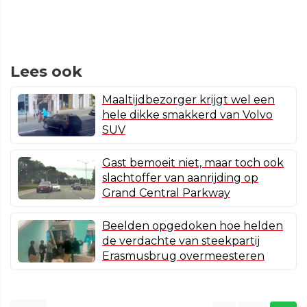
Lees ook
Maaltijdbezorger krijgt wel een
hele dikke smakkerd van Volvo
SUV
Gast bemoeit niet, maar toch ook
slachtoffer van aanrijding op
Grand Central Parkway
Beelden opgedoken hoe helden
de verdachte van steekpartij
Erasmusbrug overmeesteren