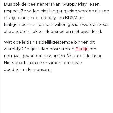
Dus ook de deelnemers van "Puppy Play" eisen
respect. Ze willen niet langer gezien worden als een
clubje binnen de roleplay- en BDSM- of
kinkgemeenschap, maar willen gezien worden zoals
alle anderen: lekker doorsnee en niet opvallend.
Wat doe je dan als gelijkgestemde binnen dit
wereldje? Je gaat demonstreren in
Berlijn
om
normaal gevonden te worden. Nou, gelukt hoor.
Niets aparts aan deze samenkomst van
doodnormale mensen…