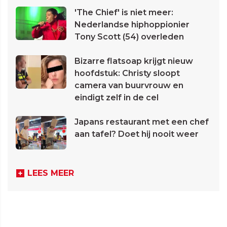
'The Chief' is niet meer:
Nederlandse hiphoppionier
Tony Scott (54) overleden
Bizarre flatsoap krijgt nieuw
hoofdstuk: Christy sloopt
camera van buurvrouw en
eindigt zelf in de cel
Japans restaurant met een chef
aan tafel? Doet hij nooit weer
LEES MEER