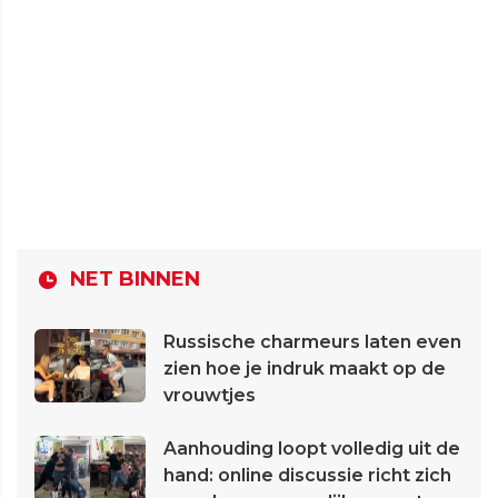
NET BINNEN
Russische charmeurs laten even
zien hoe je indruk maakt op de
vrouwtjes
Aanhouding loopt volledig uit de
hand: online discussie richt zich