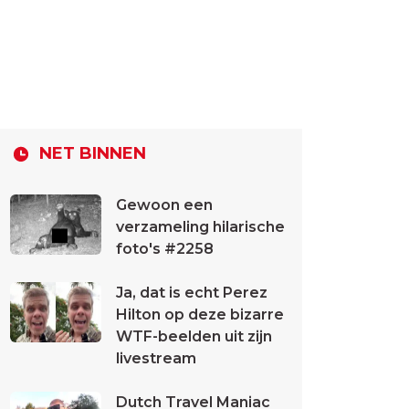
NET BINNEN
Gewoon een
verzameling hilarische
foto's #2258
Ja, dat is echt Perez
Hilton op deze bizarre
WTF-beelden uit zijn
livestream
Dutch Travel Maniac