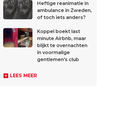
Heftige reanimatie in
ambulance in Zweden,
of toch iets anders?
Koppel boekt last
minute Airbnb, maar
blijkt te overnachten
in voormalige
gentlemen's club
LEES MEER