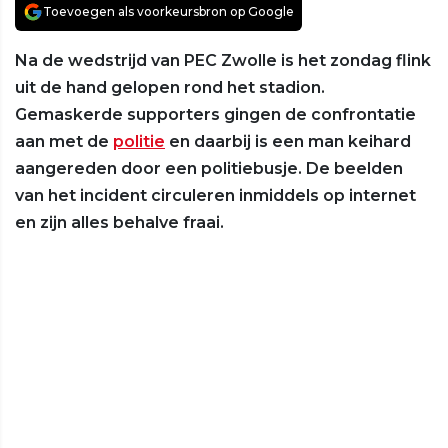
Toevoegen als voorkeursbron op Google
Na de wedstrijd van PEC Zwolle is het zondag flink
uit de hand gelopen rond het stadion.
Gemaskerde supporters gingen de confrontatie
aan met de
politie
en daarbij is een man keihard
aangereden door een politiebusje. De beelden
van het incident circuleren inmiddels op internet
en zijn alles behalve fraai.