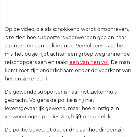
Op de video, die als schokkend wordt omschreven,
is te zien hoe supporters voorwerpen gooien naar
agenten en een politiebusje. Vervolgens gaat het
mis: het busje rijdt achter een groep wegrennende
relschoppers aan en raakt
een van hen vol
. De man
komt met zijn onderlichaam onder de voorkant van
het busje terecht.
De gewonde supporter is naar het ziekenhuis
gebracht. Volgens de politie is hij niet
levensgevaarlijk gewond, maar hoe ernstig zijn
verwondingen precies zijn, blijft onduidelijk.
De politie bevestigt dat er drie aanhoudingen zijn