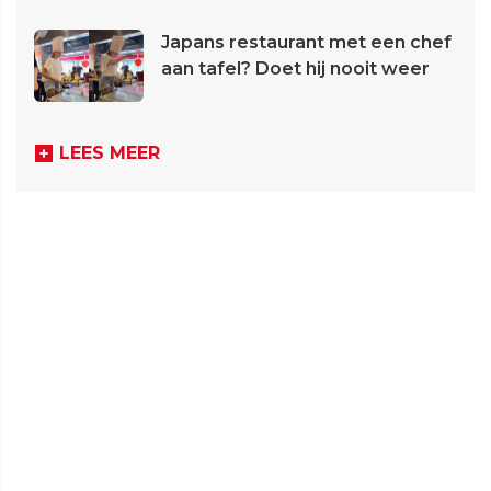
Japans restaurant met een chef
aan tafel? Doet hij nooit weer
LEES MEER