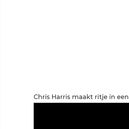
Chris Harris maakt ritje in ee