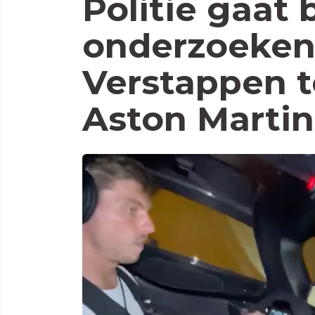
Politie gaat
onderzoeken
Verstappen te
Aston Martin