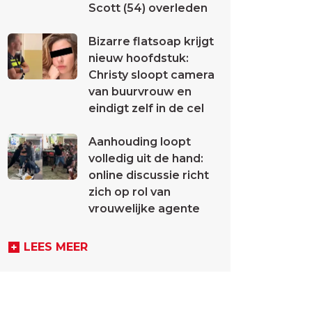
Scott (54) overleden
Bizarre flatsoap krijgt
nieuw hoofdstuk:
Christy sloopt camera
van buurvrouw en
eindigt zelf in de cel
Aanhouding loopt
volledig uit de hand:
online discussie richt
zich op rol van
vrouwelijke agente
LEES MEER