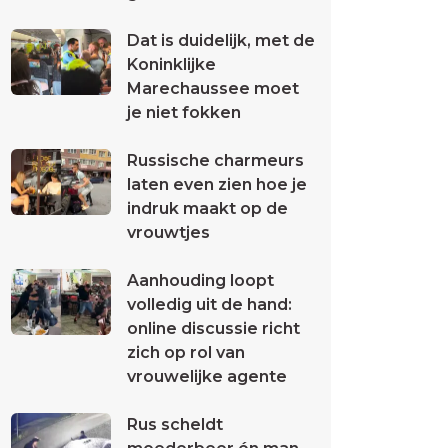
Dat is duidelijk, met de
Koninklijke
Marechaussee moet
je niet fokken
Russische charmeurs
laten even zien hoe je
indruk maakt op de
vrouwtjes
Aanhouding loopt
volledig uit de hand:
online discussie richt
zich op rol van
vrouwelijke agente
Rus scheldt