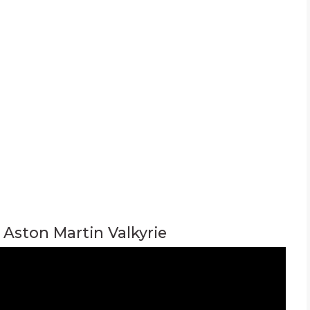
n Aston Martin Valkyrie