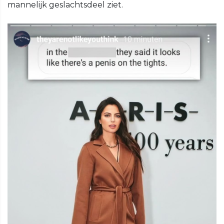
mannelijk geslachtsdeel ziet.