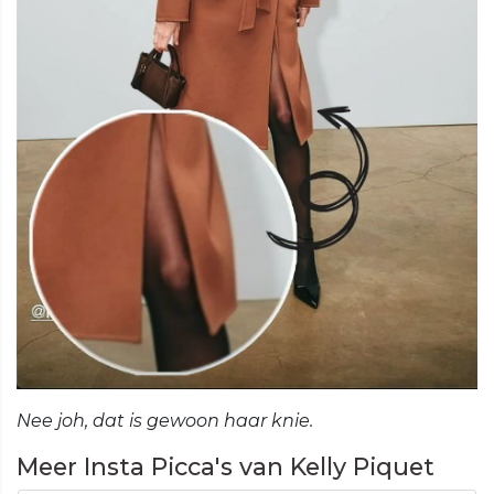
Nee joh, dat is gewoon haar knie.
Meer Insta Picca's van Kelly Piquet