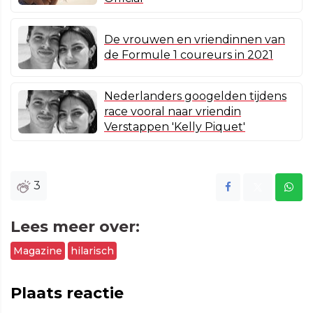
De vrouwen en vriendinnen van
de Formule 1 coureurs in 2021
Nederlanders googelden tijdens
race vooral naar vriendin
Verstappen 'Kelly Piquet'
3
Lees meer over:
Magazine
hilarisch
Plaats reactie