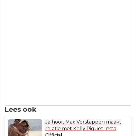
Lees ook
Ja hoor, Max Verstappen maakt
relatie met Kelly Piquet Insta
Official