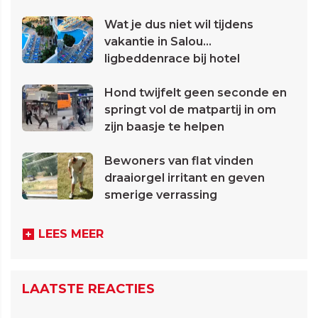
Wat je dus niet wil tijdens
vakantie in Salou...
ligbeddenrace bij hotel
Hond twijfelt geen seconde en
springt vol de matpartij in om
zijn baasje te helpen
Bewoners van flat vinden
draaiorgel irritant en geven
smerige verrassing
LEES MEER
LAATSTE REACTIES