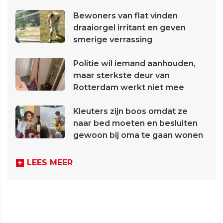
Bewoners van flat vinden
draaiorgel irritant en geven
smerige verrassing
Politie wil iemand aanhouden,
maar sterkste deur van
Rotterdam werkt niet mee
Kleuters zijn boos omdat ze
naar bed moeten en besluiten
gewoon bij oma te gaan wonen
LEES MEER