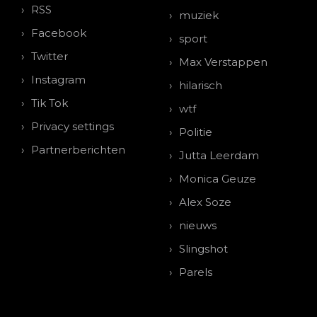
RSS
muziek
Facebook
sport
Twitter
Max Verstappen
Instagram
hilarisch
Tik Tok
wtf
Privacy settings
Politie
Partnerberichten
Jutta Leerdam
Monica Geuze
Alex Soze
nieuws
Slingshot
Parels