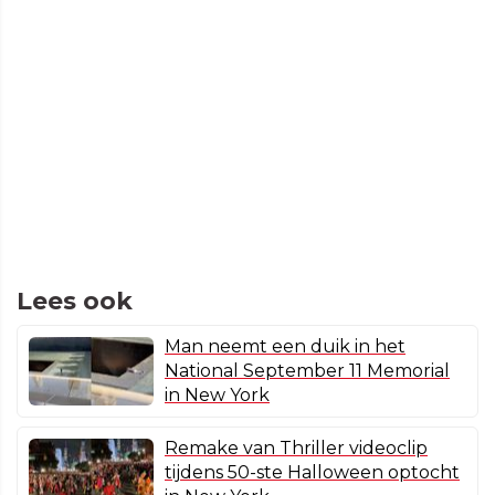
Lees ook
Man neemt een duik in het
National September 11 Memorial
in New York
Remake van Thriller videoclip
tijdens 50-ste Halloween optocht