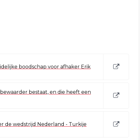
delijke boodschap voor afhaker Erik
ebewaarder bestaat, en die heeft een
er de wedstrijd Nederland - Turkije