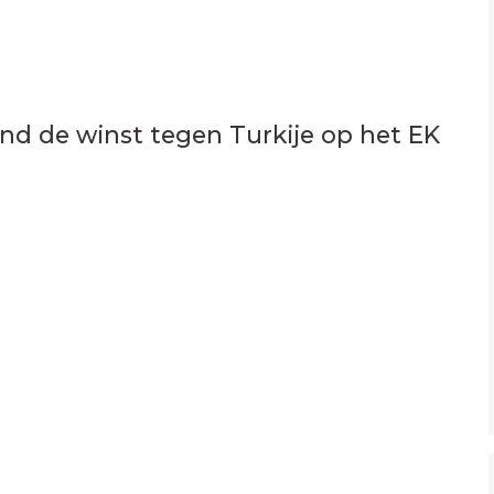
nd de winst tegen Turkije op het EK