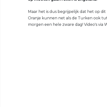
Maar het is dus begrijpelijk dat het op d
Oranje kunnen net als de Turken ook tu
morgen een hele zware dag! Video's via 