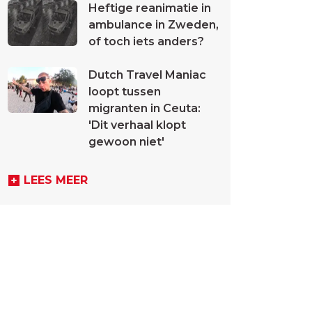
Heftige reanimatie in
ambulance in Zweden,
of toch iets anders?
Dutch Travel Maniac
loopt tussen
migranten in Ceuta:
'Dit verhaal klopt
gewoon niet'
LEES MEER