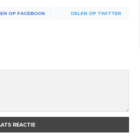
LEN OP FACEBOOK
DELEN OP TWITTER
ATS REACTIE