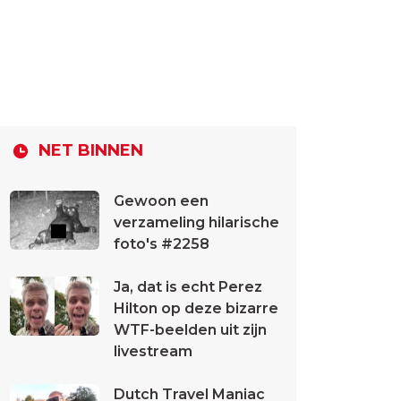
NET BINNEN
Gewoon een
verzameling hilarische
foto's #2258
Ja, dat is echt Perez
Hilton op deze bizarre
WTF-beelden uit zijn
livestream
Dutch Travel Maniac