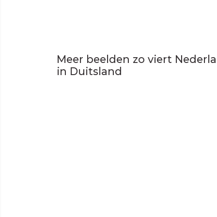
Meer beelden zo viert Nederla
in Duitsland