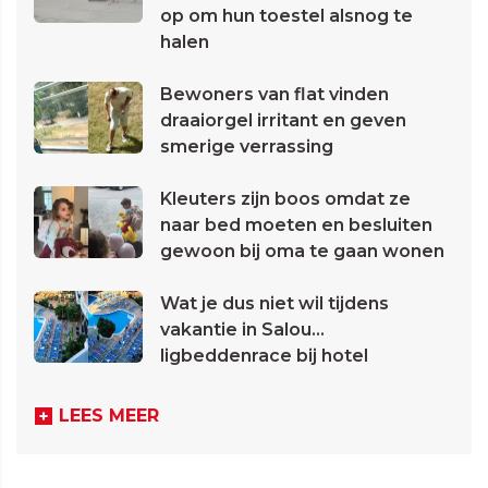
op om hun toestel alsnog te
halen
Bewoners van flat vinden
draaiorgel irritant en geven
smerige verrassing
Kleuters zijn boos omdat ze
naar bed moeten en besluiten
gewoon bij oma te gaan wonen
Wat je dus niet wil tijdens
vakantie in Salou...
ligbeddenrace bij hotel
LEES MEER