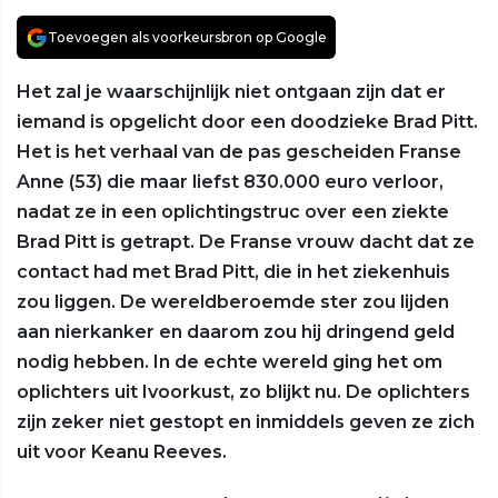
Toevoegen als voorkeursbron op Google
Het zal je waarschijnlijk niet ontgaan zijn dat er
iemand is opgelicht door een doodzieke Brad Pitt.
Het is het verhaal van de pas gescheiden Franse
Anne (53) die maar liefst 830.000 euro verloor,
nadat ze in een oplichtingstruc over een ziekte
Brad Pitt is getrapt. De Franse vrouw dacht dat ze
contact had met Brad Pitt, die in het ziekenhuis
zou liggen. De wereldberoemde ster zou lijden
aan nierkanker en daarom zou hij dringend geld
nodig hebben. In de echte wereld ging het om
oplichters uit Ivoorkust, zo blijkt nu. De oplichters
zijn zeker niet gestopt en inmiddels geven ze zich
uit voor Keanu Reeves.