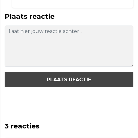
Plaats reactie
PLAATS REACTIE
3
reacties