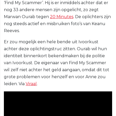
‘Find My Scammer’. Hij is er inmiddels achter dat er
nog 33 andere mensen zijn opgelicht, zo zegt
Marwan Ourab tegen
20 Minutes
. De oplichters zijn
nog steeds actief en misbruiken foto’s van Keanu
Reeves.
Er zou mogelijk een hele bende uit Ivoorkust
achter deze oplichtingstruc zitten. Ourab wil hun
identiteit binnenkort bekendmaken bij de politie
van Ivoorkust. De eigenaar van Find My Scammer
wil zelf niet achter het geld aangaan, omdat dit tot
grote problemen voor henzelf en voor Anne zou
leiden. Via
Viraal
.