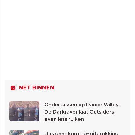
NET BINNEN
Ondertussen op Dance Valley:
De Darkraver laat Outsiders
even iets ruiken
Dus daar komt de uitdrukking