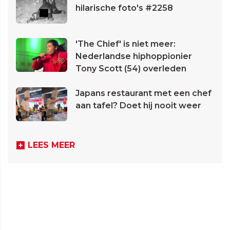
hilarische foto's #2258
'The Chief' is niet meer:
Nederlandse hiphoppionier
Tony Scott (54) overleden
Japans restaurant met een chef
aan tafel? Doet hij nooit weer
LEES MEER