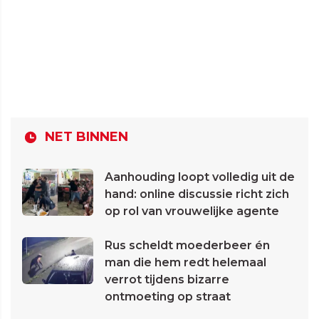
NET BINNEN
Aanhouding loopt volledig uit de
hand: online discussie richt zich
op rol van vrouwelijke agente
Rus scheldt moederbeer én
man die hem redt helemaal
verrot tijdens bizarre
ontmoeting op straat