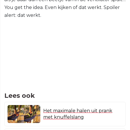
You get the idea. Even kijken of dat werkt. Spoiler
alert: dat werkt.
Lees ook
Het maximale halen uit prank
met knuffelslang