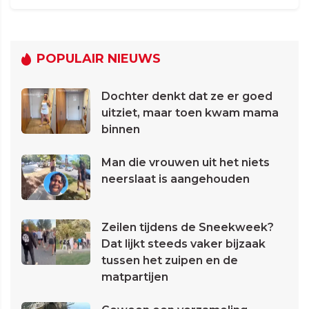
POPULAIR NIEUWS
Dochter denkt dat ze er goed
uitziet, maar toen kwam mama
binnen
Man die vrouwen uit het niets
neerslaat is aangehouden
Zeilen tijdens de Sneekweek?
Dat lijkt steeds vaker bijzaak
tussen het zuipen en de
matpartijen