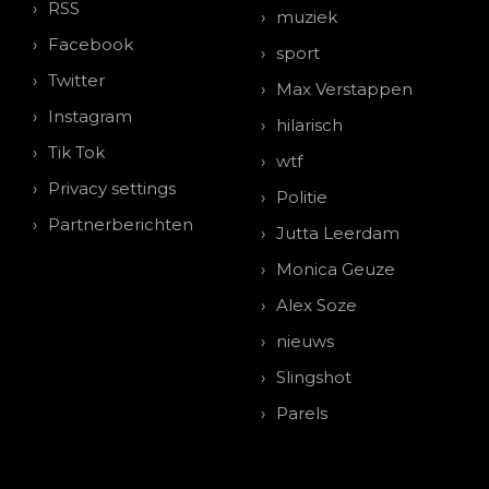
RSS
muziek
Facebook
sport
Twitter
Max Verstappen
Instagram
hilarisch
Tik Tok
wtf
Privacy settings
Politie
Partnerberichten
Jutta Leerdam
Monica Geuze
Alex Soze
nieuws
Slingshot
Parels