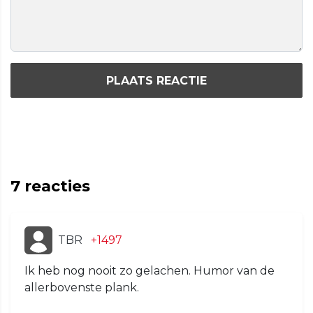
PLAATS REACTIE
7
reacties
TBR
+1497
Ik heb nog nooit zo gelachen. Humor van de
allerbovenste plank.