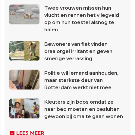
Twee vrouwen missen hun
vlucht en rennen het vliegveld
op om hun toestel alsnog te
halen
Bewoners van flat vinden
draaiorgel irritant en geven
smerige verrassing
Politie wil iemand aanhouden,
maar sterkste deur van
Rotterdam werkt niet mee
Kleuters zijn boos omdat ze
naar bed moeten en besluiten
gewoon bij oma te gaan wonen
LEES MEER