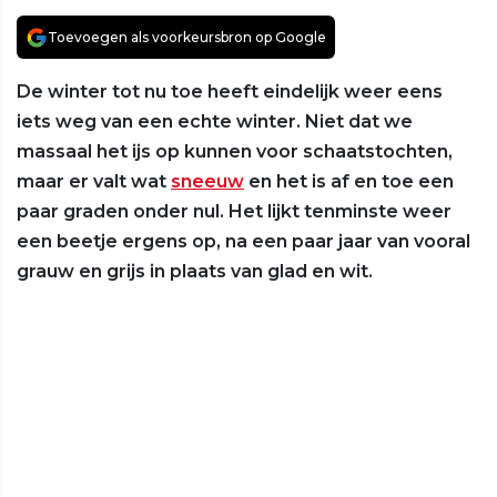
Toevoegen als voorkeursbron op Google
De winter tot nu toe heeft eindelijk weer eens
iets weg van een echte winter. Niet dat we
massaal het ijs op kunnen voor schaatstochten,
maar er valt wat
sneeuw
en het is af en toe een
paar graden onder nul. Het lijkt tenminste weer
een beetje ergens op, na een paar jaar van vooral
grauw en grijs in plaats van glad en wit.