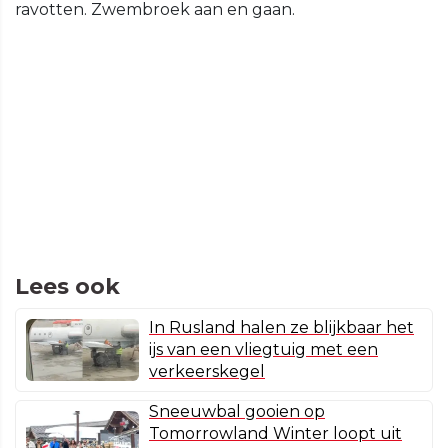
ravotten. Zwembroek aan en gaan.
Lees ook
In Rusland halen ze blijkbaar het
ijs van een vliegtuig met een
verkeerskegel
Sneeuwbal gooien op
Tomorrowland Winter loopt uit