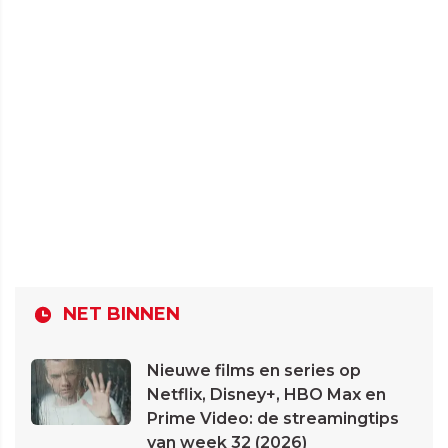
NET BINNEN
Nieuwe films en series op
Netflix, Disney+, HBO Max en
Prime Video: de streamingtips
van week 32 (2026)