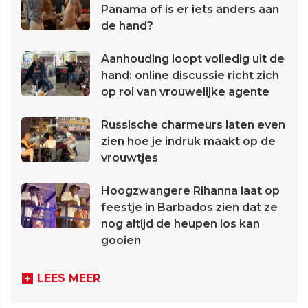
Panama of is er iets anders aan
de hand?
Aanhouding loopt volledig uit de
hand: online discussie richt zich
op rol van vrouwelijke agente
Russische charmeurs laten even
zien hoe je indruk maakt op de
vrouwtjes
Hoogzwangere Rihanna laat op
feestje in Barbados zien dat ze
nog altijd de heupen los kan
gooien
LEES MEER