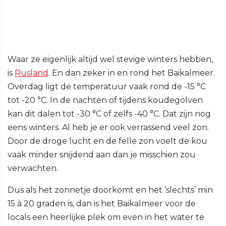
Waar ze eigenlijk altijd wel stevige winters hebben,
is
Rusland
. En dan zeker in en rond het Baikalmeer.
Overdag ligt de temperatuur vaak rond de -15 °C
tot -20 °C. In de nachten of tijdens koudegolven
kan dit dalen tot -30 °C of zelfs -40 °C. Dat zijn nog
eens winters. Al heb je er ook verrassend veel zon.
Door de droge lucht en de felle zon voelt de kou
vaak minder snijdend aan dan je misschien zou
verwachten.
Dus als het zonnetje doorkomt en het ‘slechts’ min
15 à 20 graden is, dan is het Baikalmeer voor de
locals een heerlijke plek om even in het water te