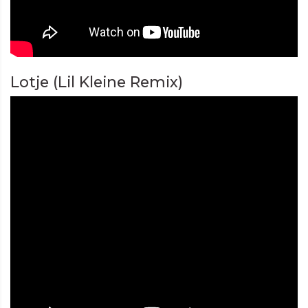
Lotje (Lil Kleine Remix)