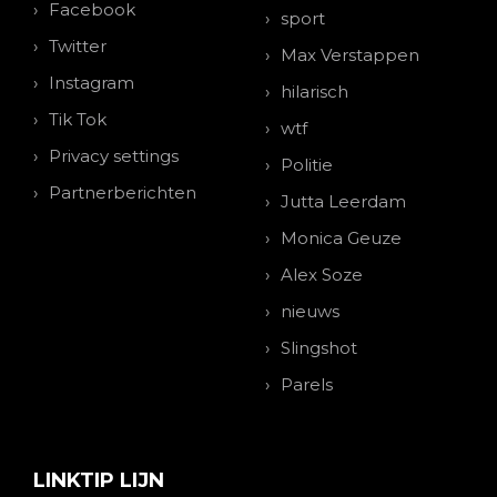
Facebook
sport
Twitter
Max Verstappen
Instagram
hilarisch
Tik Tok
wtf
Privacy settings
Politie
Partnerberichten
Jutta Leerdam
Monica Geuze
Alex Soze
nieuws
Slingshot
Parels
LINKTIP LIJN