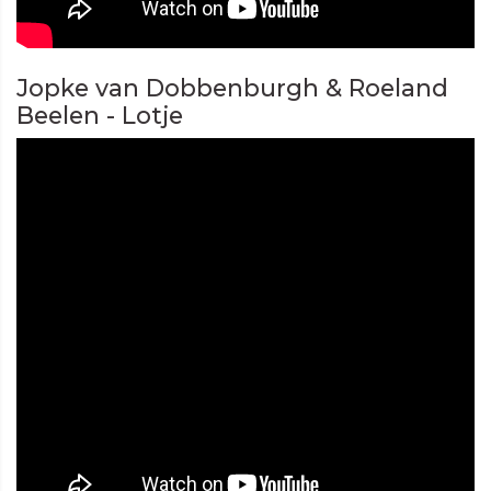
Jopke van Dobbenburgh & Roeland
Beelen - Lotje