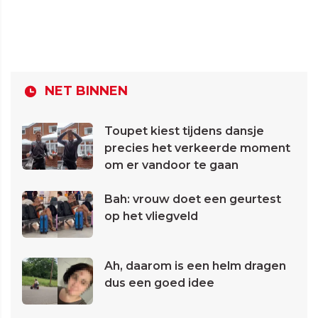
NET BINNEN
Toupet kiest tijdens dansje
precies het verkeerde moment
om er vandoor te gaan
Bah: vrouw doet een geurtest
op het vliegveld
Ah, daarom is een helm dragen
dus een goed idee