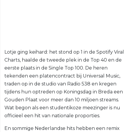
Lotje ging keihard: het stond op 1 in de Spotify Viral
Charts, haalde de tweede plek in de Top 40 en de
eerste plaats in de Single Top 100. De heren
tekenden een platencontract bij Universal Music,
traden op in de studio van Radio 538 en kregen
tijdens hun optreden op Koningsdag in Breda een
Gouden Plaat voor meer dan 10 miljoen streams.
Wat begon als een studentikoze meezinger is nu
officieel een hit van nationale proporties.
En sommige Nederlandse hits hebben een remix