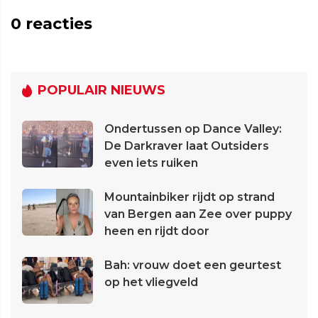
0
reacties
POPULAIR NIEUWS
Ondertussen op Dance Valley:
De Darkraver laat Outsiders
even iets ruiken
Mountainbiker rijdt op strand
van Bergen aan Zee over puppy
heen en rijdt door
Bah: vrouw doet een geurtest
op het vliegveld