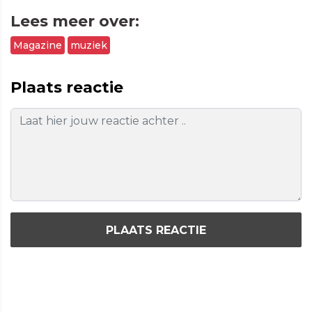
Lees meer over:
Magazine
muziek
Plaats reactie
PLAATS REACTIE