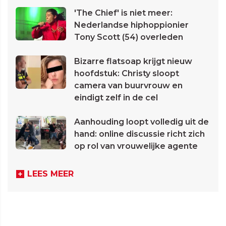
'The Chief' is niet meer:
Nederlandse hiphoppionier
Tony Scott (54) overleden
Bizarre flatsoap krijgt nieuw
hoofdstuk: Christy sloopt
camera van buurvrouw en
eindigt zelf in de cel
Aanhouding loopt volledig uit de
hand: online discussie richt zich
op rol van vrouwelijke agente
LEES MEER