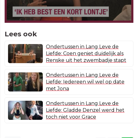
Lees ook
Ondertussen in Lang Leve de
Liefde: Coen geniet duidelijk als
Renske uit het zwembadje stapt
Ondertussen in Lang Leve de
Liefde: Iedereen wil wel op date
met Jona
Ondertussen in Lang Leve de
Liefde: Gladde Denzel werd het
toch niet voor Grace