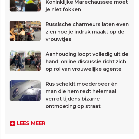
Koninklijke Marechaussee moet
je niet fokken
Russische charmeurs laten even
zien hoe je indruk maakt op de
vrouwtjes
Aanhouding loopt volledig uit de
hand: online discussie richt zich
op rol van vrouwelijke agente
Rus scheldt moederbeer én
man die hem redt helemaal
verrot tijdens bizarre
ontmoeting op straat
LEES MEER