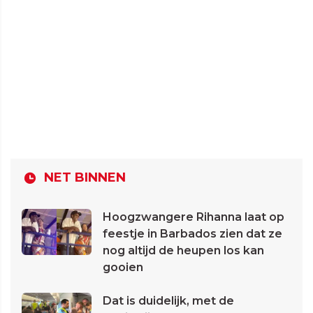
NET BINNEN
Hoogzwangere Rihanna laat op
feestje in Barbados zien dat ze
nog altijd de heupen los kan
gooien
Dat is duidelijk, met de