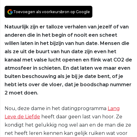
Toevoegen als voorkeursbron op Google
Natuurlijk zijn er talloze verhalen van jezelf of van
anderen die in het begin of nooit een scheet
willen laten in het bijzijn van hun date. Mensen die
als ze uit de buurt van hun date zijn even het
kanaal met valse lucht openen en flink wat CO2 de
atmosfeer in schieten. En dat laten we maar even
buiten beschouwing als je bij je date bent, of je
hebt iets over de vloer, dat je boodschap nummer
2 moet doen.
Nou, deze dame in het datingprogramma
Lang
Leve de Liefde
heeft daar geen last van hoor. Ze
kondigt het gelukkig nog wel aan en de man die ze
net heeft leren kennen kan gelijk ruiken wat voor