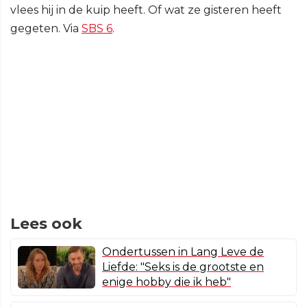
vlees hij in de kuip heeft. Of wat ze gisteren heeft
gegeten. Via
SBS 6
.
Lees ook
Ondertussen in Lang Leve de
Liefde: "Seks is de grootste en
enige hobby die ik heb"