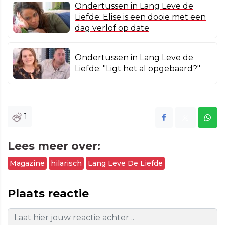
Ondertussen in Lang Leve de
Liefde: Elise is een dooie met een
dag verlof op date
Ondertussen in Lang Leve de
Liefde: "Ligt het al opgebaard?"
1
Lees meer over:
Magazine
hilarisch
Lang Leve De Liefde
Plaats reactie