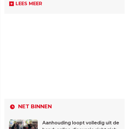
LEES MEER
NET BINNEN
Aanhouding loopt volledig uit de