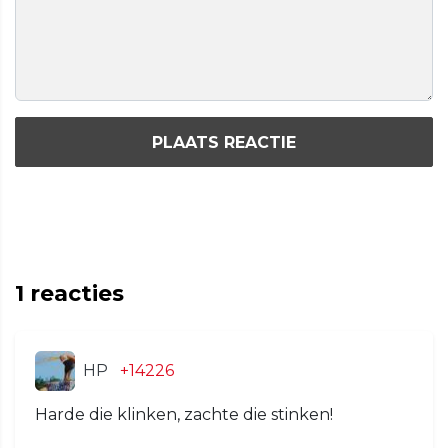
PLAATS REACTIE
1
reacties
HP
+14226
Harde die klinken, zachte die stinken!