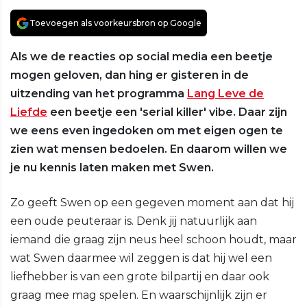
Toevoegen als voorkeursbron op Google
Als we de reacties op social media een beetje
mogen geloven, dan hing er gisteren in de
uitzending van het programma
Lang Leve de
Liefde
een beetje een 'serial killer' vibe. Daar zijn
we eens even ingedoken om met eigen ogen te
zien wat mensen bedoelen. En daarom willen we
je nu kennis laten maken met Swen.
Zo geeft Swen op een gegeven moment aan dat hij
een oude peuteraar is. Denk jij natuurlijk aan
iemand die graag zijn neus heel schoon houdt, maar
wat Swen daarmee wil zeggen is dat hij wel een
liefhebber is van een grote bilpartij en daar ook
graag mee mag spelen. En waarschijnlijk zijn er