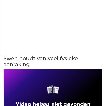
Swen houdt van veel fysieke
aanraking