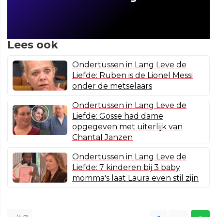
Lees ook
Ondertussen in Lang Leve de
Liefde: Ruben is de Lionel Messi
onder de metselaars
Ondertussen in Lang Leve de
Liefde: Gosse had dame
opgegeven met uiterlijk van
Chantal Janzen
Ondertussen in Lang Leve de
Liefde: 7 kinderen bij 3 baby
momma's laat Laura even stil zijn