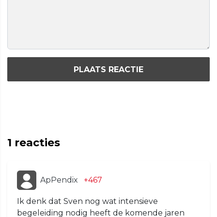
PLAATS REACTIE
1
reacties
ApPendix
+467
Ik denk dat Sven nog wat intensieve
begeleiding nodig heeft de komende jaren