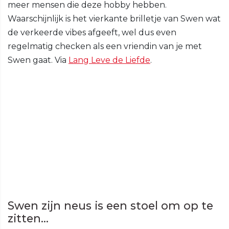
meer mensen die deze hobby hebben.
Waarschijnlijk is het vierkante brilletje van Swen wat
de verkeerde vibes afgeeft, wel dus even
regelmatig checken als een vriendin van je met
Swen gaat. Via
Lang Leve de Liefde
.
Swen zijn neus is een stoel om op te
zitten...