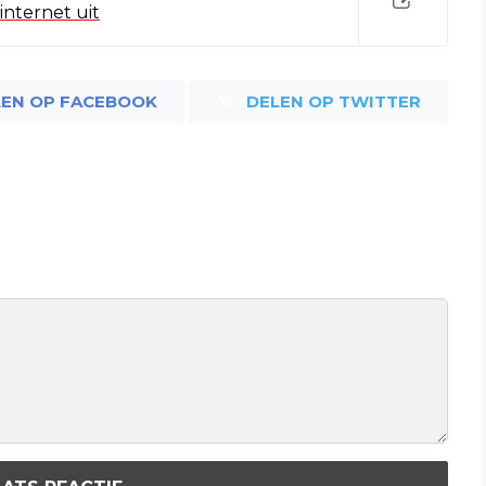
internet uit
LEN OP FACEBOOK
DELEN OP TWITTER