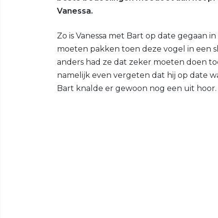
Vanessa.
Zo is Vanessa met Bart op date gegaan in
moeten pakken toen deze vogel in een s
anders had ze dat zeker moeten doen t
namelijk even vergeten dat hij op date w
Bart knalde er gewoon nog een uit hoor.