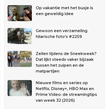
Op vakantie met het busje is
een geweldig idee
Gewoon een verzameling
hilarische foto's #2259
Zeilen tijdens de Sneekweek?
Dat lijkt steeds vaker bijzaak
tussen het zuipen en de
matpartijen
Nieuwe films en series op
Netflix, Disney+, HBO Max en
Prime Video: de streamingtips
van week 32 (2026)