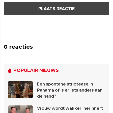
PLAATS REACTIE
0
reacties
POPULAIR NIEUWS
Een spontane striptease in
Panama of is er iets anders aan
de hand?
Vrouw wordt wakker, herinnert