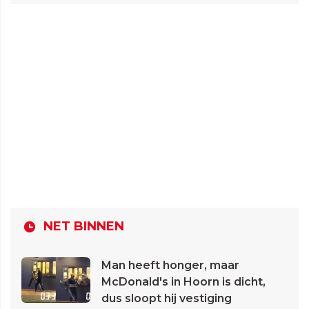
NET BINNEN
Man heeft honger, maar
McDonald's in Hoorn is dicht,
dus sloopt hij vestiging