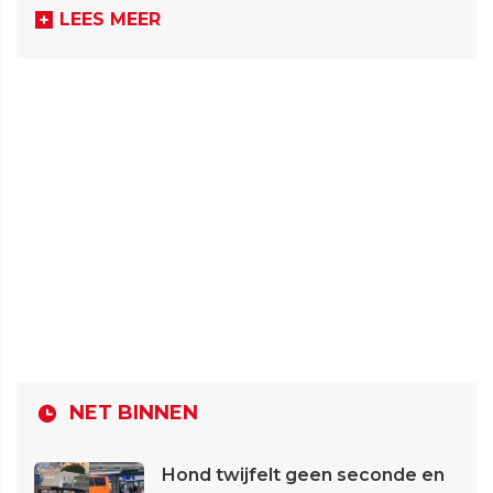
LEES MEER
NET BINNEN
Hond twijfelt geen seconde en