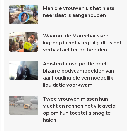
Man die vrouwen uit het niets
neerslaat is aangehouden
Waarom de Marechaussee
ingreep in het vliegtuig: dit is het
verhaal achter de beelden
Amsterdamse politie deelt
bizarre bodycambeelden van
aanhouding die vermoedelijk
liquidatie voorkwam
Twee vrouwen missen hun
vlucht en rennen het vliegveld
op om hun toestel alsnog te
halen