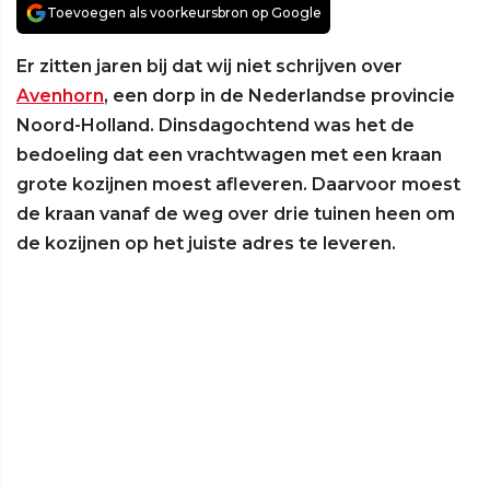
Toevoegen als voorkeursbron op Google
Er zitten jaren bij dat wij niet schrijven over
Avenhorn
, een dorp in de Nederlandse provincie
Noord-Holland. Dinsdagochtend was het de
bedoeling dat een vrachtwagen met een kraan
grote kozijnen moest afleveren. Daarvoor moest
de kraan vanaf de weg over drie tuinen heen om
de kozijnen op het juiste adres te leveren.