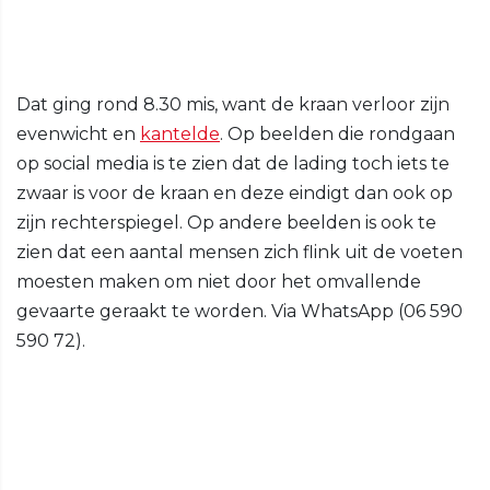
Dat ging rond 8.30 mis, want de kraan verloor zijn
evenwicht en
kantelde
. Op beelden die rondgaan
op social media is te zien dat de lading toch iets te
zwaar is voor de kraan en deze eindigt dan ook op
zijn rechterspiegel. Op andere beelden is ook te
zien dat een aantal mensen zich flink uit de voeten
moesten maken om niet door het omvallende
gevaarte geraakt te worden. Via WhatsApp (06 590
590 72).