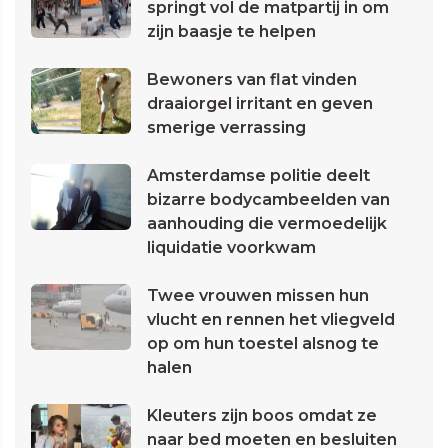
springt vol de matpartij in om
zijn baasje te helpen
Bewoners van flat vinden
draaiorgel irritant en geven
smerige verrassing
Amsterdamse politie deelt
bizarre bodycambeelden van
aanhouding die vermoedelijk
liquidatie voorkwam
Twee vrouwen missen hun
vlucht en rennen het vliegveld
op om hun toestel alsnog te
halen
Kleuters zijn boos omdat ze
naar bed moeten en besluiten