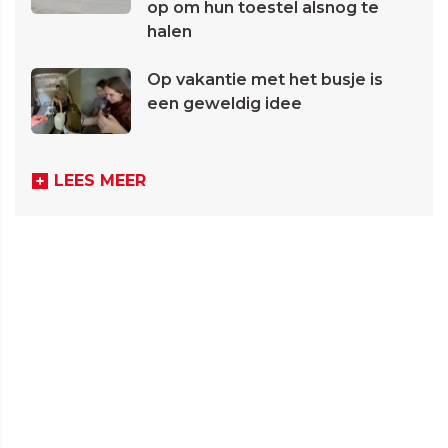
op om hun toestel alsnog te
halen
Op vakantie met het busje is
een geweldig idee
LEES MEER