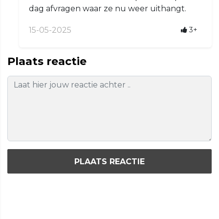
dag afvragen waar ze nu weer uithangt.
15-05-2025
3+
Plaats reactie
PLAATS REACTIE