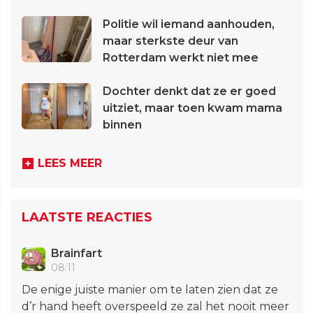
Politie wil iemand aanhouden,
maar sterkste deur van
Rotterdam werkt niet mee
Dochter denkt dat ze er goed
uitziet, maar toen kwam mama
binnen
LEES MEER
LAATSTE REACTIES
Brainfart
08:11
De enige juiste manier om te laten zien dat ze
d’r hand heeft overspeeld ze zal het nooit meer