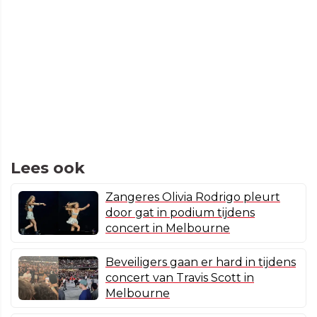
Lees ook
Zangeres Olivia Rodrigo pleurt
door gat in podium tijdens
concert in Melbourne
Beveiligers gaan er hard in tijdens
concert van Travis Scott in
Melbourne