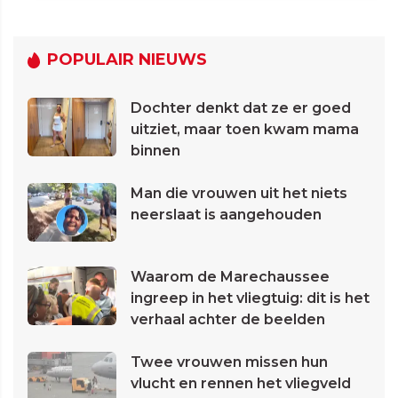
POPULAIR NIEUWS
Dochter denkt dat ze er goed
uitziet, maar toen kwam mama
binnen
Man die vrouwen uit het niets
neerslaat is aangehouden
Waarom de Marechaussee
ingreep in het vliegtuig: dit is het
verhaal achter de beelden
Twee vrouwen missen hun
vlucht en rennen het vliegveld