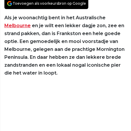
Toevoegen als voorkeursbron op Google
Als je woonachtig bent in het Australische
Melbourne
en je wilt een lekker dagje zon, zee en
strand pakken, dan is Frankston een hele goede
optie. Een gemoedelijk en mooi voorstadje van
Melbourne, gelegen aan de prachtige Mornington
Peninsula. En daar hebben ze dan lekkere brede
zandstranden en een lokaal nogal iconische pier
die het water in loopt.