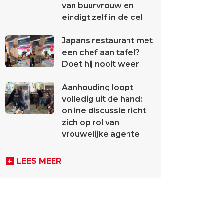
van buurvrouw en
eindigt zelf in de cel
Japans restaurant met
een chef aan tafel?
Doet hij nooit weer
Aanhouding loopt
volledig uit de hand:
online discussie richt
zich op rol van
vrouwelijke agente
LEES MEER