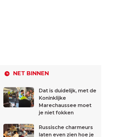
NET BINNEN
Dat is duidelijk, met de
Koninklijke
Marechaussee moet
je niet fokken
Russische charmeurs
laten even zien hoe je