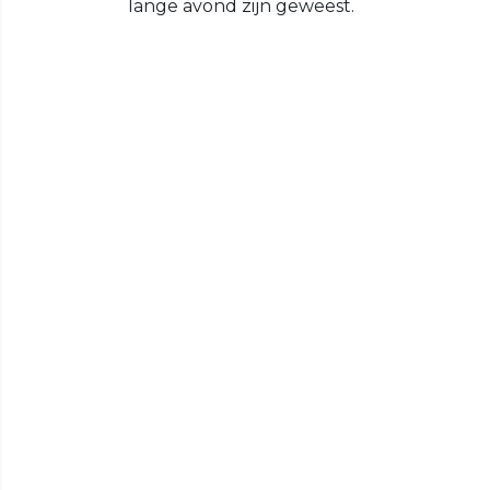
lange avond zijn geweest.