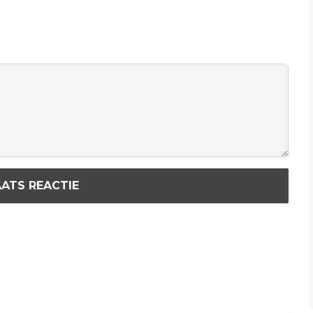
ATS REACTIE