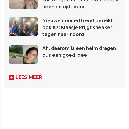
heen en rijdt door
Nieuwe concerttrend bereikt
ook K3: Klaasje krijgt sneaker
tegen haar hoofd
Ah, daarom is een helm dragen
dus een goed idee
LEES MEER