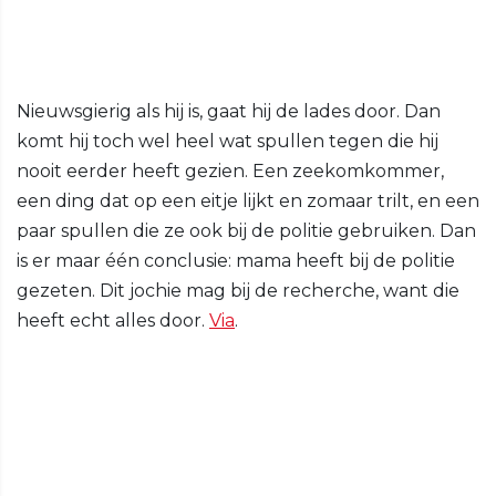
Nieuwsgierig als hij is, gaat hij de lades door. Dan
komt hij toch wel heel wat spullen tegen die hij
nooit eerder heeft gezien. Een zeekomkommer,
een ding dat op een eitje lijkt en zomaar trilt, en een
paar spullen die ze ook bij de politie gebruiken. Dan
is er maar één conclusie: mama heeft bij de politie
gezeten. Dit jochie mag bij de recherche, want die
heeft echt alles door.
Via
.