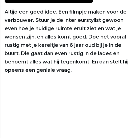
Altijd een goed idee. Een filmpje maken voor de
verbouwer. Stuur je de interieurstylist gewoon
even hoe je huidige ruimte eruit ziet en wat je
wensen zijn, en alles komt goed. Doe het vooral
rustig met je kereltje van 6 jaar oud bij je in de
buurt. Die gaat dan even rustig in de lades en
benoemt alles wat hij tegenkomt. En dan stelt hij
opeens een geniale vraag.