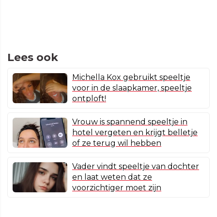
Lees ook
Michella Kox gebruikt speeltje
voor in de slaapkamer, speeltje
ontploft!
Vrouw is spannend speeltje in
hotel vergeten en krijgt belletje
of ze terug wil hebben
Vader vindt speeltje van dochter
en laat weten dat ze
voorzichtiger moet zijn