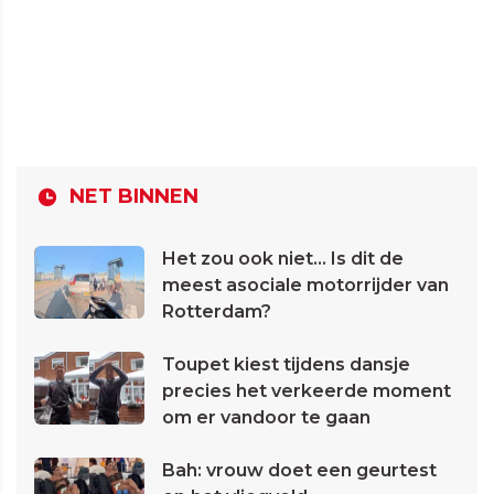
NET BINNEN
Het zou ook niet... Is dit de
meest asociale motorrijder van
Rotterdam?
Toupet kiest tijdens dansje
precies het verkeerde moment
om er vandoor te gaan
Bah: vrouw doet een geurtest