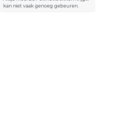
kan niet vaak genoeg gebeuren.