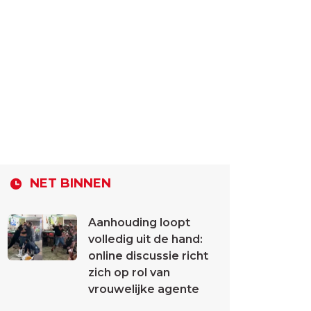
NET BINNEN
Aanhouding loopt
volledig uit de hand:
online discussie richt
zich op rol van
vrouwelijke agente