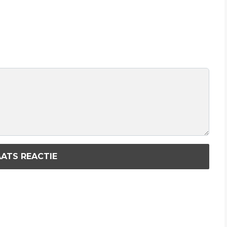
ATS REACTIE