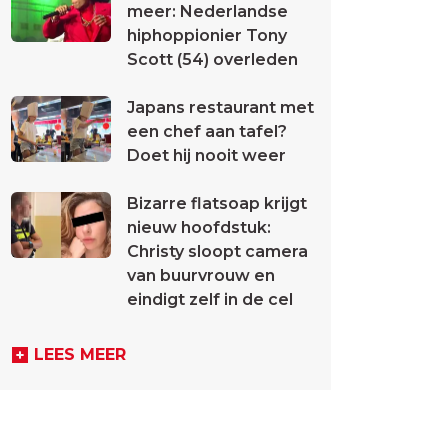
meer: Nederlandse
hiphoppionier Tony
Scott (54) overleden
Japans restaurant met
een chef aan tafel?
Doet hij nooit weer
Bizarre flatsoap krijgt
nieuw hoofdstuk:
Christy sloopt camera
van buurvrouw en
eindigt zelf in de cel
LEES MEER