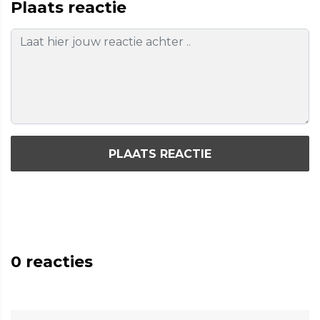
Plaats reactie
PLAATS REACTIE
0
reacties