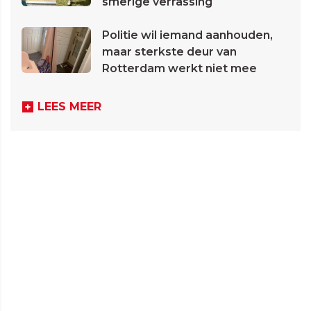
smerige verrassing
Politie wil iemand aanhouden,
maar sterkste deur van
Rotterdam werkt niet mee
LEES MEER