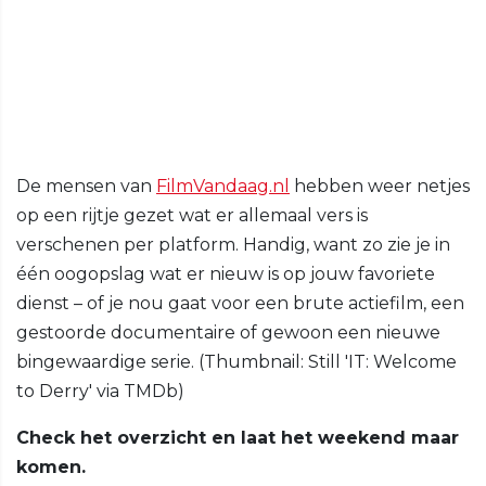
De mensen van
FilmVandaag.nl
hebben weer netjes
op een rijtje gezet wat er allemaal vers is
verschenen per platform. Handig, want zo zie je in
één oogopslag wat er nieuw is op jouw favoriete
dienst – of je nou gaat voor een brute actiefilm, een
gestoorde documentaire of gewoon een nieuwe
bingewaardige serie. (Thumbnail: Still 'IT: Welcome
to Derry' via TMDb)
Check het overzicht en laat het weekend maar
komen.