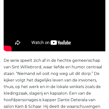
De serie speelt zich af in de hechte gemeenschap
van Sint Willebrord, waar liefde en humor centraal
staan. “Niemand wil ooit nog weg uit dit dorp.” De
kijker volgt het dagelijks leven van de inwoners,
thuis, op het werk en in de lokale winkels zoals de
kledingzaak, slagerij en kapsalon. Een van de
hoofdpersonages is kapper Dante Deterala van
salon Kam & Schaar. Hij deelt de waarschuwingen