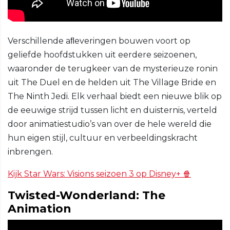
Verschillende aﬂeveringen bouwen voort op
geliefde hoofdstukken uit eerdere seizoenen,
waaronder de terugkeer van de mysterieuze ronin
uit The Duel en de helden uit The Village Bride en
The Ninth Jedi. Elk verhaal biedt een nieuwe blik op
de eeuwige strijd tussen licht en duisternis, verteld
door animatiestudio’s van over de hele wereld die
hun eigen stijl, cultuur en verbeeldingskracht
inbrengen.
Kijk Star Wars: Visions seizoen 3 op Disney+ 🍿
Twisted-Wonderland: The
Animation