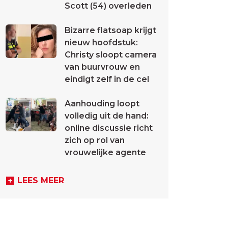
Scott (54) overleden
Bizarre flatsoap krijgt
nieuw hoofdstuk:
Christy sloopt camera
van buurvrouw en
eindigt zelf in de cel
Aanhouding loopt
volledig uit de hand:
online discussie richt
zich op rol van
vrouwelijke agente
LEES MEER