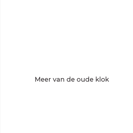
Meer van de oude klok