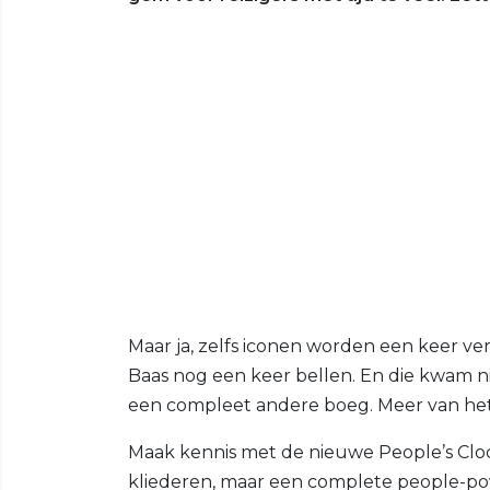
Maar ja, zelfs iconen worden een keer ve
Baas nog een keer bellen. En die kwam n
een compleet andere boeg. Meer van hetz
Maak kennis met de nieuwe People’s Cloc
kliederen, maar een complete people-po