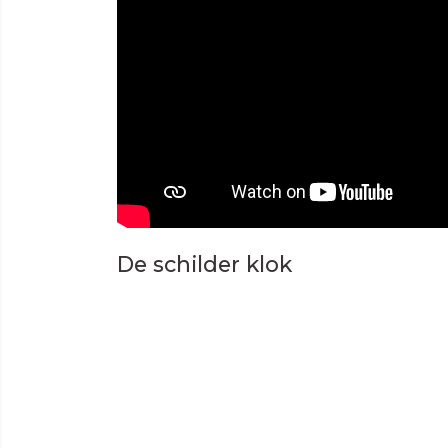
De schilder klok