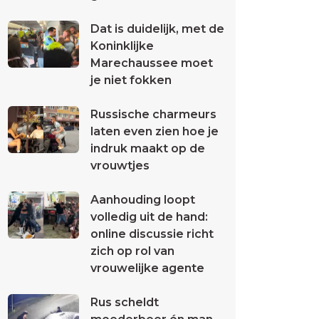
Dat is duidelijk, met de
Koninklijke
Marechaussee moet
je niet fokken
Russische charmeurs
laten even zien hoe je
indruk maakt op de
vrouwtjes
Aanhouding loopt
volledig uit de hand:
online discussie richt
zich op rol van
vrouwelijke agente
Rus scheldt