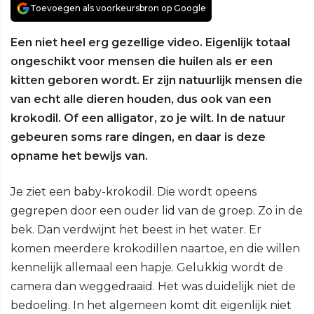
Toevoegen als voorkeursbron op Google
Een niet heel erg gezellige video. Eigenlijk totaal
ongeschikt voor mensen die huilen als er een
kitten geboren wordt. Er zijn natuurlijk mensen die
van echt alle dieren houden, dus ook van een
krokodil. Of een alligator, zo je wilt. In de natuur
gebeuren soms rare dingen, en daar is deze
opname het bewijs van.
Je ziet een baby-krokodil. Die wordt opeens
gegrepen door een ouder lid van de groep. Zo in de
bek. Dan verdwijnt het beest in het water. Er
komen meerdere krokodillen naartoe, en die willen
kennelijk allemaal een hapje. Gelukkig wordt de
camera dan weggedraaid. Het was duidelijk niet de
bedoeling. In het algemeen komt dit eigenlijk niet