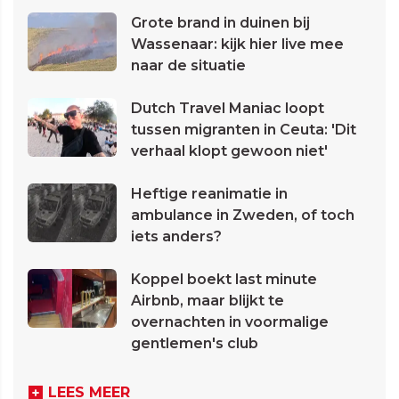
Grote brand in duinen bij
Wassenaar: kijk hier live mee
naar de situatie
Dutch Travel Maniac loopt
tussen migranten in Ceuta: 'Dit
verhaal klopt gewoon niet'
Heftige reanimatie in
ambulance in Zweden, of toch
iets anders?
Koppel boekt last minute
Airbnb, maar blijkt te
overnachten in voormalige
gentlemen's club
LEES MEER