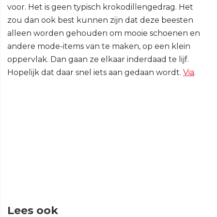
voor. Het is geen typisch krokodillengedrag. Het
zou dan ook best kunnen zijn dat deze beesten
alleen worden gehouden om mooie schoenen en
andere mode-items van te maken, op een klein
oppervlak. Dan gaan ze elkaar inderdaad te lijf.
Hopelijk dat daar snel iets aan gedaan wordt.
Via
.
Lees ook