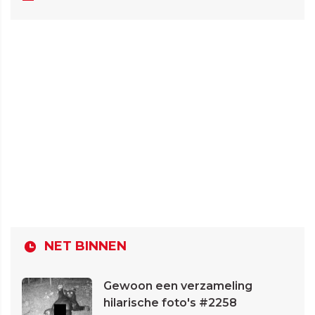
NET BINNEN
Gewoon een verzameling
hilarische foto's #2258