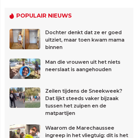
POPULAIR NIEUWS
Dochter denkt dat ze er goed
uitziet, maar toen kwam mama
binnen
Man die vrouwen uit het niets
neerslaat is aangehouden
Zeilen tijdens de Sneekweek?
Dat lijkt steeds vaker bijzaak
tussen het zuipen en de
matpartijen
Waarom de Marechaussee
ingreep in het vliegtuig: dit is het