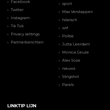
Facebook
sport
Twitter
Max Verstappen
Instagram
hilarisch
Tik Tok
wtf
Privacy settings
Politie
Partnerberichten
Jutta Leerdam
Monica Geuze
Alex Soze
nieuws
Slingshot
Parels
LINKTIP LIJN