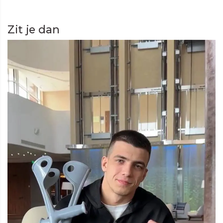
Zit je dan