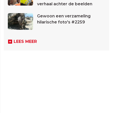
verhaal achter de beelden
Gewoon een verzameling
hilarische foto's #2259
LEES MEER