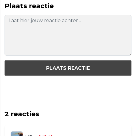
Plaats reactie
PLAATS REACTIE
2
reacties