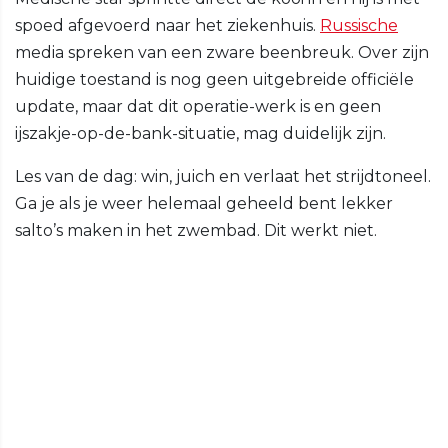
spoed afgevoerd naar het ziekenhuis.
Russische
media spreken van een zware beenbreuk. Over zijn
huidige toestand is nog geen uitgebreide officiële
update, maar dat dit operatie-werk is en geen
ijszakje-op-de-bank-situatie, mag duidelijk zijn.
Les van de dag: win, juich en verlaat het strijdtoneel.
Ga je als je weer helemaal geheeld bent lekker
salto’s maken in het zwembad. Dit werkt niet.