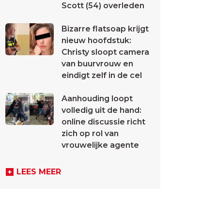
Scott (54) overleden
Bizarre flatsoap krijgt
nieuw hoofdstuk:
Christy sloopt camera
van buurvrouw en
eindigt zelf in de cel
Aanhouding loopt
volledig uit de hand:
online discussie richt
zich op rol van
vrouwelijke agente
LEES MEER