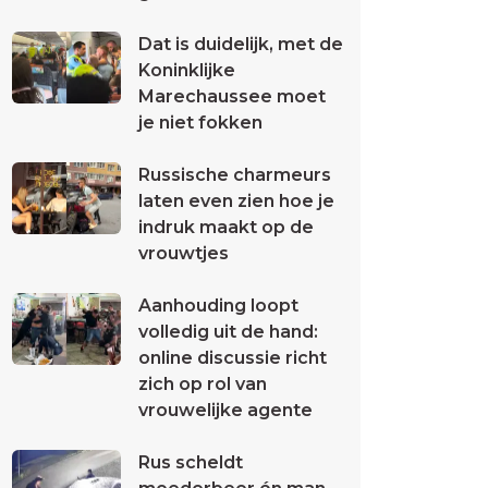
Dat is duidelijk, met de
Koninklijke
Marechaussee moet
je niet fokken
Russische charmeurs
laten even zien hoe je
indruk maakt op de
vrouwtjes
Aanhouding loopt
volledig uit de hand:
online discussie richt
zich op rol van
vrouwelijke agente
Rus scheldt