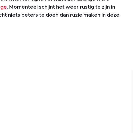
rge
. Momenteel schijnt het weer rustig te zijn in
 niets beters te doen dan ruzie maken in deze