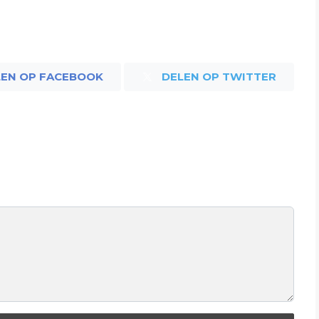
LEN OP FACEBOOK
DELEN OP TWITTER