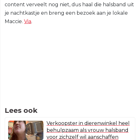
content verveelt nog niet, dus haal die halsband uit
je nachtkastje en breng een bezoek aan je lokale
Maccie.
Via
.
Lees ook
Verkoopster in dierenwinkel heel
behulpzaam als vrouw halsband
voor zichzelf wil aanschaffen