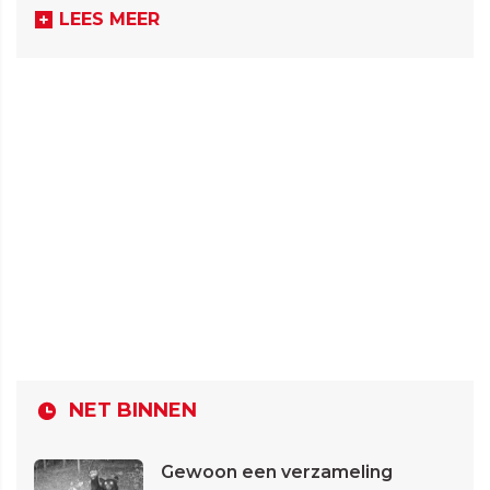
LEES MEER
NET BINNEN
Gewoon een verzameling