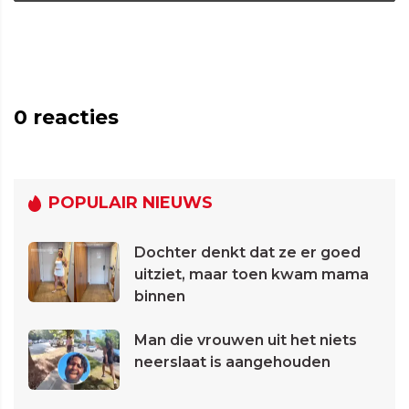
0
reacties
POPULAIR NIEUWS
Dochter denkt dat ze er goed
uitziet, maar toen kwam mama
binnen
Man die vrouwen uit het niets
neerslaat is aangehouden