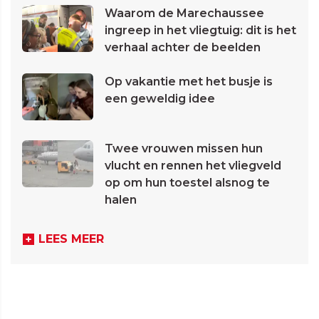
Waarom de Marechaussee
ingreep in het vliegtuig: dit is het
verhaal achter de beelden
Op vakantie met het busje is
een geweldig idee
Twee vrouwen missen hun
vlucht en rennen het vliegveld
op om hun toestel alsnog te
halen
LEES MEER