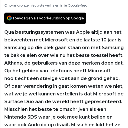
Ontvang onze nieuwste verhalen in je Google-feed
Toevoegen als voorkeursbron op Google
Qua besturingssystemen was Apple altijd aan het
bekvechten met Microsoft en de laatste 10 jaar is
Samsung op die plek gaan staan om met Samsung
te bakkeleien over wie nu het beste toestel heeft.
Althans, de gebruikers van deze merken doen dat.
Op het gebied van telefoons heeft Microsoft
nooit echt een stevige voet aan de grond gehad.
Of daar verandering in gaat komen weten we niet,
wat we je wel kunnen vertellen is dat Microsoft de
Surface Duo aan de wereld heeft gepresenteerd.
Misschien het beste te omschrijven als een
Nintendo 3DS waar je ook mee kunt bellen en
waar ook Android op draait. Misschien lukt het ze