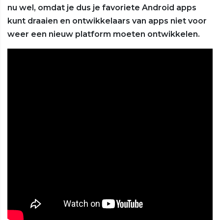
nu wel, omdat je dus je favoriete Android apps
kunt draaien en ontwikkelaars van apps niet voor
weer een nieuw platform moeten ontwikkelen.