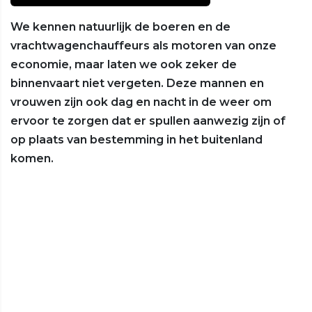
We kennen natuurlijk de boeren en de
vrachtwagenchauffeurs als motoren van onze
economie, maar laten we ook zeker de
binnenvaart niet vergeten. Deze mannen en
vrouwen zijn ook dag en nacht in de weer om
ervoor te zorgen dat er spullen aanwezig zijn of
op plaats van bestemming in het buitenland
komen.