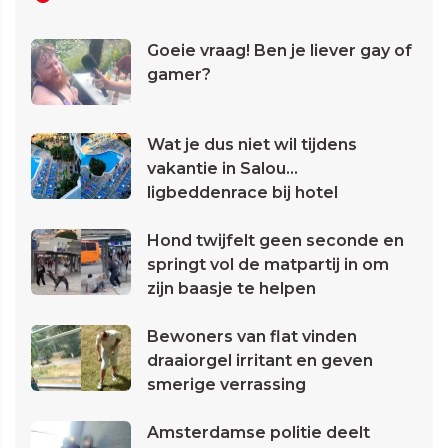
Goeie vraag! Ben je liever gay of
gamer?
Wat je dus niet wil tijdens
vakantie in Salou...
ligbeddenrace bij hotel
Hond twijfelt geen seconde en
springt vol de matpartij in om
zijn baasje te helpen
Bewoners van flat vinden
draaiorgel irritant en geven
smerige verrassing
Amsterdamse politie deelt