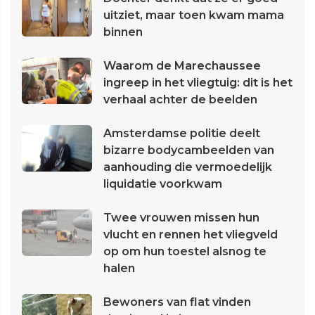
uitziet, maar toen kwam mama
binnen
Waarom de Marechaussee
ingreep in het vliegtuig: dit is het
verhaal achter de beelden
Amsterdamse politie deelt
bizarre bodycambeelden van
aanhouding die vermoedelijk
liquidatie voorkwam
Twee vrouwen missen hun
vlucht en rennen het vliegveld
op om hun toestel alsnog te
halen
Bewoners van flat vinden