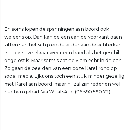
En soms lopen de spanningen aan boord ook
weleens op. Dan kan de een aan de voorkant gaan
zitten van het schip en de ander aan de achterkant
en geven ze elkaar weer een hand als het geschil
opgelost is. Maar soms slaat de vlam echt in de pan.
Zo gaan de beelden van een boze Karel rond op
social media. Lijkt ons toch een stuk minder gezellig
met Karel aan boord, maar hij zal zijn redenen wel
hebben gehad. Via WhatsApp (06 590 590 72).