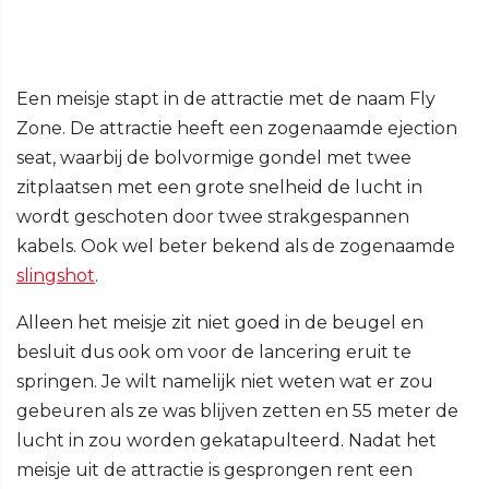
Een meisje stapt in de attractie met de naam Fly
Zone. De attractie heeft een zogenaamde ejection
seat, waarbij de bolvormige gondel met twee
zitplaatsen met een grote snelheid de lucht in
wordt geschoten door twee strakgespannen
kabels. Ook wel beter bekend als de zogenaamde
slingshot
.
Alleen het meisje zit niet goed in de beugel en
besluit dus ook om voor de lancering eruit te
springen. Je wilt namelijk niet weten wat er zou
gebeuren als ze was blijven zetten en 55 meter de
lucht in zou worden gekatapulteerd. Nadat het
meisje uit de attractie is gesprongen rent een