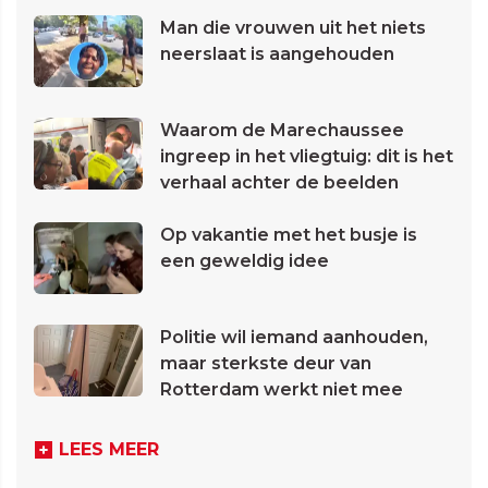
Man die vrouwen uit het niets
neerslaat is aangehouden
Waarom de Marechaussee
ingreep in het vliegtuig: dit is het
verhaal achter de beelden
Op vakantie met het busje is
een geweldig idee
Politie wil iemand aanhouden,
maar sterkste deur van
Rotterdam werkt niet mee
LEES MEER