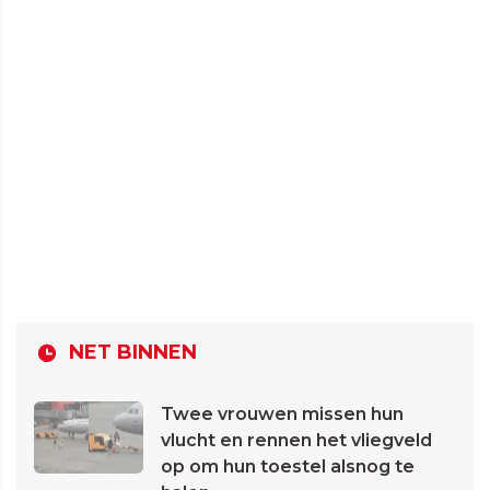
NET BINNEN
Twee vrouwen missen hun
vlucht en rennen het vliegveld
op om hun toestel alsnog te