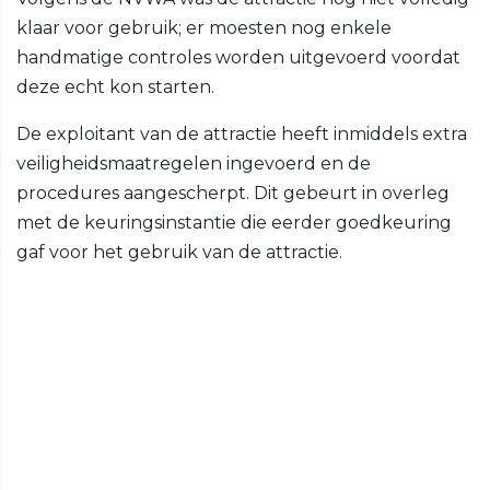
klaar voor gebruik; er moesten nog enkele
handmatige controles worden uitgevoerd voordat
deze echt kon starten.
De exploitant van de attractie heeft inmiddels extra
veiligheidsmaatregelen ingevoerd en de
procedures aangescherpt. Dit gebeurt in overleg
met de keuringsinstantie die eerder goedkeuring
gaf voor het gebruik van de attractie.