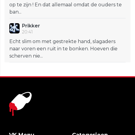
op te zijn ! En dat allemaal omdat de ouders te
ban...
Prikker
20:41
Echt slim om met gestrekte hand, slagaders
naar voren een ruit in te bonken. Hoeven die
scherven nie...