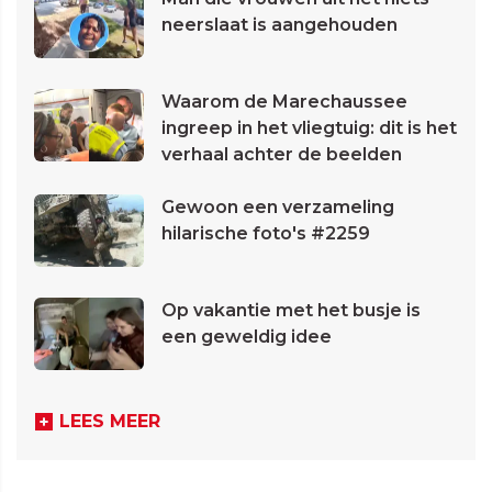
neerslaat is aangehouden
Waarom de Marechaussee
ingreep in het vliegtuig: dit is het
verhaal achter de beelden
Gewoon een verzameling
hilarische foto's #2259
Op vakantie met het busje is
een geweldig idee
LEES MEER