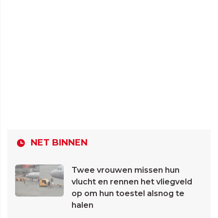
NET BINNEN
Twee vrouwen missen hun
vlucht en rennen het vliegveld
op om hun toestel alsnog te
halen