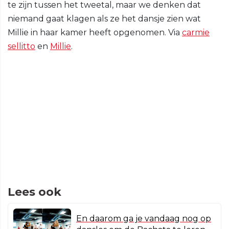
te zijn tussen het tweetal, maar we denken dat
niemand gaat klagen als ze het dansje zien wat
Millie in haar kamer heeft opgenomen. Via
carmie
sellitto
en
Millie
.
Lees ook
En daarom ga je vandaag nog op