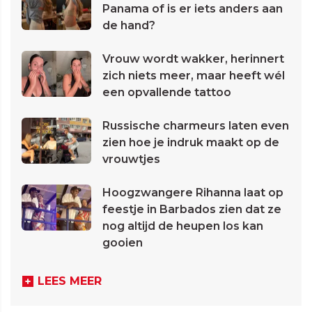
Panama of is er iets anders aan
de hand?
Vrouw wordt wakker, herinnert
zich niets meer, maar heeft wél
een opvallende tattoo
Russische charmeurs laten even
zien hoe je indruk maakt op de
vrouwtjes
Hoogzwangere Rihanna laat op
feestje in Barbados zien dat ze
nog altijd de heupen los kan
gooien
LEES MEER