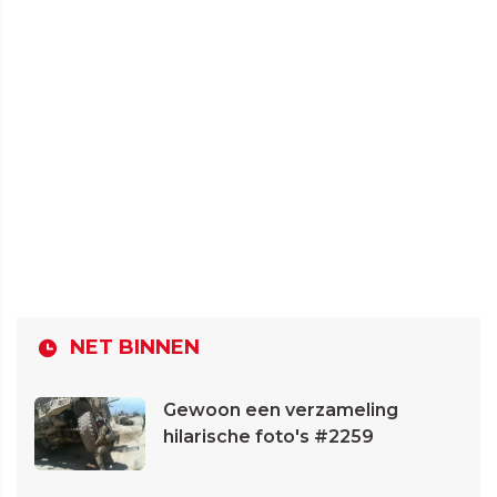
NET BINNEN
Gewoon een verzameling
hilarische foto's #2259