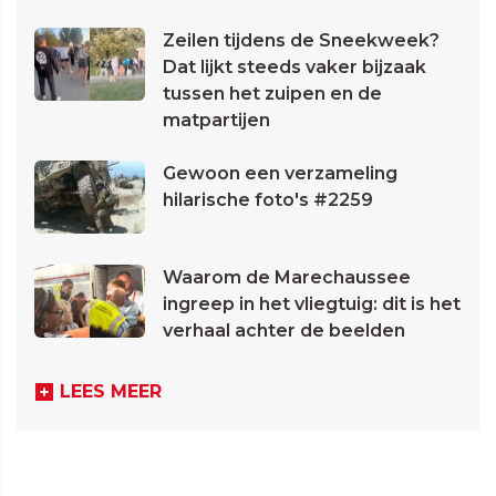
Zeilen tijdens de Sneekweek?
Dat lijkt steeds vaker bijzaak
tussen het zuipen en de
matpartijen
Gewoon een verzameling
hilarische foto's #2259
Waarom de Marechaussee
ingreep in het vliegtuig: dit is het
verhaal achter de beelden
LEES MEER