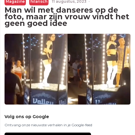
Magazine
hilarisch
11 augustus, 2023
·
Man wil met danseres op de
foto, maar zijn vrouw vindt het
geen goed idee
Volg ons op Google
Ontvang onze nieuwste verhalen in je Google-feed