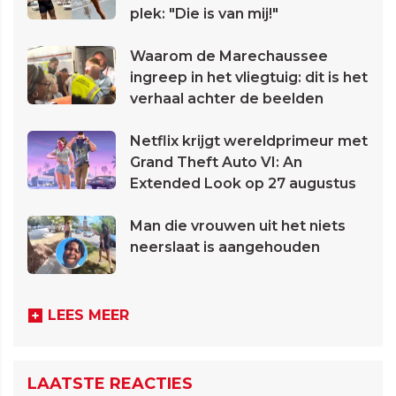
plek: "Die is van mij!"
Waarom de Marechaussee
ingreep in het vliegtuig: dit is het
verhaal achter de beelden
Netflix krijgt wereldprimeur met
Grand Theft Auto VI: An
Extended Look op 27 augustus
Man die vrouwen uit het niets
neerslaat is aangehouden
LEES MEER
LAATSTE REACTIES