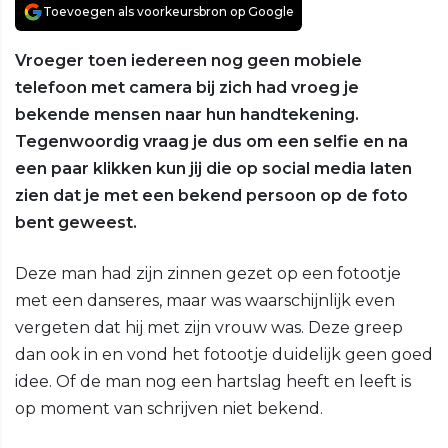
Toevoegen als voorkeursbron op Google
Vroeger toen iedereen nog geen mobiele
telefoon met camera bij zich had vroeg je
bekende mensen naar hun handtekening.
Tegenwoordig vraag je dus om een selfie en na
een paar klikken kun jij die op social media laten
zien dat je met een bekend persoon op de foto
bent geweest.
Deze man had zijn zinnen gezet op een fotootje
met een danseres, maar was waarschijnlijk even
vergeten dat hij met zijn vrouw was. Deze greep
dan ook in en vond het fotootje duidelijk geen goed
idee. Of de man nog een hartslag heeft en leeft is
op moment van schrijven niet bekend.