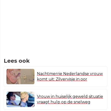
Lees ook
Nachtmerrie Nederlandse vrouw
komt uit: Zilvervisje in oor
Vrouw in huiselijk geweld situatie
vraagt hulp op de snelweg