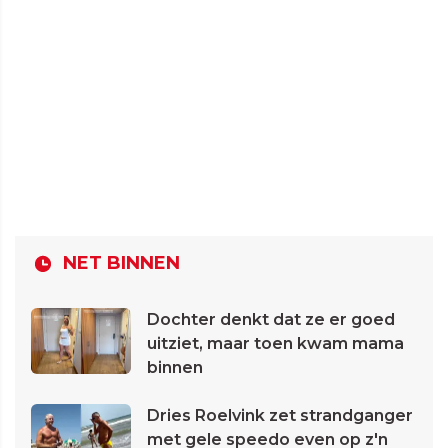
NET BINNEN
Dochter denkt dat ze er goed
uitziet, maar toen kwam mama
binnen
Dries Roelvink zet strandganger
met gele speedo even op z'n