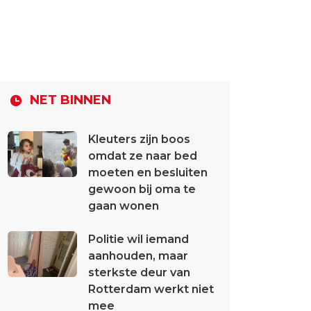
NET BINNEN
Kleuters zijn boos
omdat ze naar bed
moeten en besluiten
gewoon bij oma te
gaan wonen
Politie wil iemand
aanhouden, maar
sterkste deur van
Rotterdam werkt niet
mee