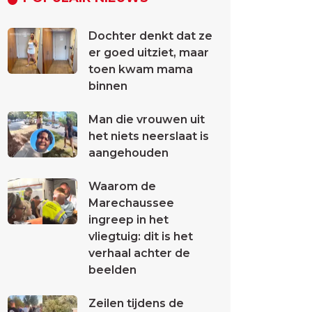
Dochter denkt dat ze
er goed uitziet, maar
toen kwam mama
binnen
Man die vrouwen uit
het niets neerslaat is
aangehouden
Waarom de
Marechaussee
ingreep in het
vliegtuig: dit is het
verhaal achter de
beelden
Zeilen tijdens de