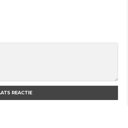
ATS REACTIE