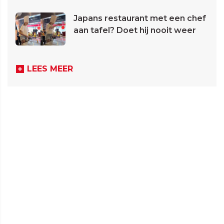
Japans restaurant met een chef
aan tafel? Doet hij nooit weer
LEES MEER