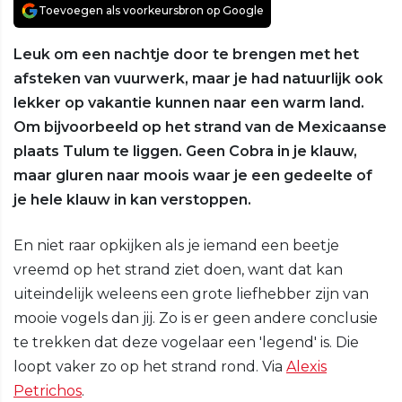
Toevoegen als voorkeursbron op Google
Leuk om een nachtje door te brengen met het
afsteken van vuurwerk, maar je had natuurlijk ook
lekker op vakantie kunnen naar een warm land.
Om bijvoorbeeld op het strand van de Mexicaanse
plaats Tulum te liggen. Geen Cobra in je klauw,
maar gluren naar moois waar je een gedeelte of
je hele klauw in kan verstoppen.
En niet raar opkijken als je iemand een beetje
vreemd op het strand ziet doen, want dat kan
uiteindelijk weleens een grote liefhebber zijn van
mooie vogels dan jij. Zo is er geen andere conclusie
te trekken dat deze vogelaar een 'legend' is. Die
loopt vaker zo op het strand rond. Via
Alexis
Petrichos
.