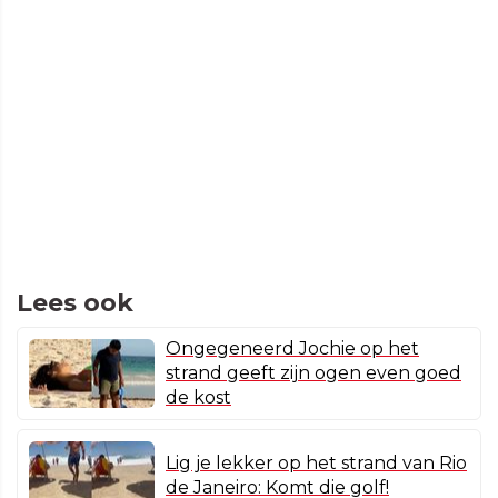
Lees ook
Ongegeneerd Jochie op het
strand geeft zijn ogen even goed
de kost
Lig je lekker op het strand van Rio
de Janeiro: Komt die golf!