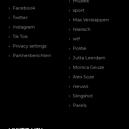
muziek
Facebook
sport
Twitter
Max Verstappen
Instagram
hilarisch
Tik Tok
wtf
Privacy settings
Politie
Partnerberichten
Jutta Leerdam
Monica Geuze
Alex Soze
nieuws
Slingshot
Parels