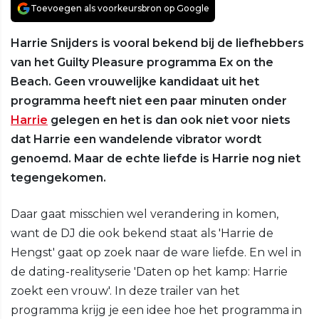
Toevoegen als voorkeursbron op Google
Harrie Snijders is vooral bekend bij de liefhebbers
van het Guilty Pleasure programma Ex on the
Beach. Geen vrouwelijke kandidaat uit het
programma heeft niet een paar minuten onder
Harrie
gelegen en het is dan ook niet voor niets
dat Harrie een wandelende vibrator wordt
genoemd. Maar de echte liefde is Harrie nog niet
tegengekomen.
Daar gaat misschien wel verandering in komen,
want de DJ die ook bekend staat als 'Harrie de
Hengst' gaat op zoek naar de ware liefde. En wel in
de dating-realityserie 'Daten op het kamp: Harrie
zoekt een vrouw'. In deze trailer van het
programma krijg je een idee hoe het programma in