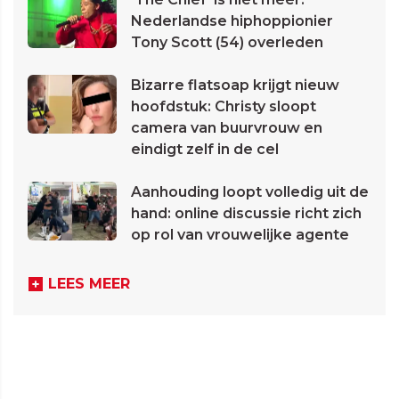
Nederlandse hiphoppionier
Tony Scott (54) overleden
Bizarre flatsoap krijgt nieuw
hoofdstuk: Christy sloopt
camera van buurvrouw en
eindigt zelf in de cel
Aanhouding loopt volledig uit de
hand: online discussie richt zich
op rol van vrouwelijke agente
LEES MEER