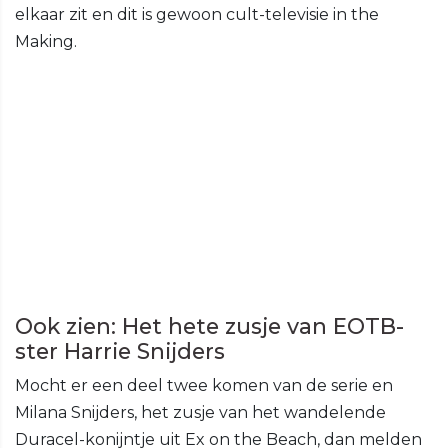
elkaar zit en dit is gewoon cult-televisie in the
Making.
Ook zien: Het hete zusje van EOTB-
ster Harrie Snijders
Mocht er een deel twee komen van de serie en
Milana Snijders, het zusje van het wandelende
Duracel-konijntje uit Ex on the Beach, dan melden