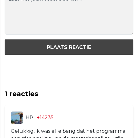
PLAATS REACTIE
1
reacties
HP
+14235
Gelukkig, ik was effe bang dat het programma