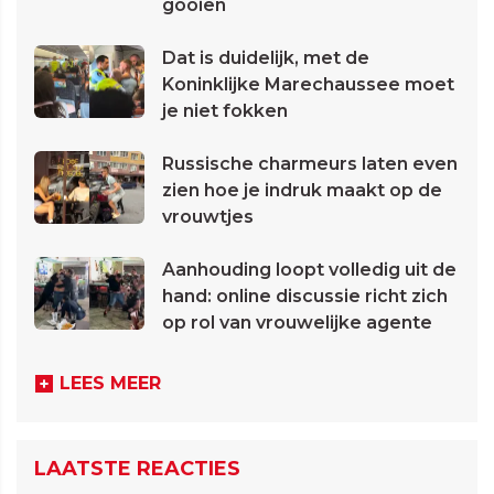
gooien
Dat is duidelijk, met de
Koninklijke Marechaussee moet
je niet fokken
Russische charmeurs laten even
zien hoe je indruk maakt op de
vrouwtjes
Aanhouding loopt volledig uit de
hand: online discussie richt zich
op rol van vrouwelijke agente
LEES MEER
LAATSTE REACTIES