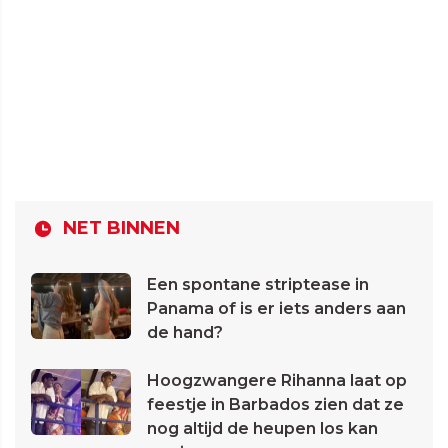
NET BINNEN
Een spontane striptease in
Panama of is er iets anders aan
de hand?
Hoogzwangere Rihanna laat op
feestje in Barbados zien dat ze
nog altijd de heupen los kan