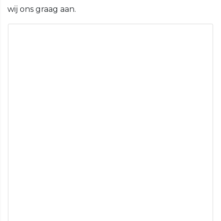
wij ons graag aan.