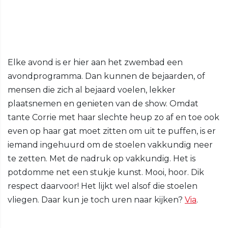
Elke avond is er hier aan het zwembad een
avondprogramma. Dan kunnen de bejaarden, of
mensen die zich al bejaard voelen, lekker
plaatsnemen en genieten van de show. Omdat
tante Corrie met haar slechte heup zo af en toe ook
even op haar gat moet zitten om uit te puffen, is er
iemand ingehuurd om de stoelen vakkundig neer
te zetten. Met de nadruk op vakkundig. Het is
potdomme net een stukje kunst. Mooi, hoor. Dik
respect daarvoor! Het lijkt wel alsof die stoelen
vliegen. Daar kun je toch uren naar kijken?
Via
.