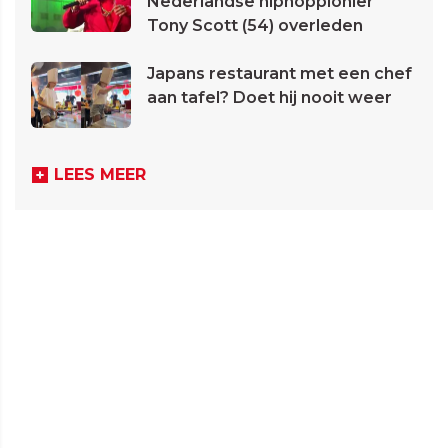
Nederlandse hiphoppionier
Tony Scott (54) overleden
Japans restaurant met een chef
aan tafel? Doet hij nooit weer
LEES MEER