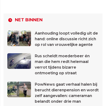
NET BINNEN
Aanhouding loopt volledig uit de
hand: online discussie richt zich
op rol van vrouwelijke agente
Rus scheldt moederbeer én
man die hem redt helemaal
verrot tijdens bizarre
ontmoeting op straat
PowNews gaat verhaal halen bij
berucht dierenpension en wordt
zelf aangevallen: cameraman
belandt onder drie man