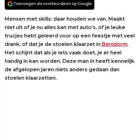
Toevoegen als voorkeursbron op Google
Mensen met skills: daar houden we van. Maakt
niet uit of je nu alles kan met auto’s, of je leuke
trucjes hebt geleerd voor op een feestje met veel
drank, of dat je de stoelen klaarzet in
Benidorm
.
Het schijnt dat als je iets vaak doet, je er heel
handig in kan worden. Deze man in heeft kennelijk
de afgelopen jaren niets anders gedaan dan
stoelen klaarzetten.