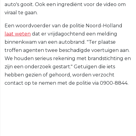
auto's gooit. Ook een ingrediënt voor de video om
viraal te gaan.
Een woordvoerder van de politie Noord-Holland
laat weten
dat er vrijdagochtend een melding
binnenkwam van een autobrand. "Ter plaatse
troffen agenten twee beschadigde voertuigen aan.
We houden serieus rekening met brandstichting en
zijn een onderzoek gestart." Getuigen die iets
hebben gezien of gehoord, worden verzocht
contact op te nemen met de politie via 0900-8844.