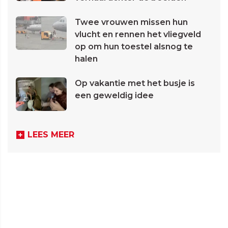
Twee vrouwen missen hun
vlucht en rennen het vliegveld
op om hun toestel alsnog te
halen
Op vakantie met het busje is
een geweldig idee
LEES MEER