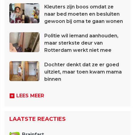
Kleuters zijn boos omdat ze
naar bed moeten en besluiten
gewoon bij oma te gaan wonen
Politie wil iemand aanhouden,
maar sterkste deur van
Rotterdam werkt niet mee
Dochter denkt dat ze er goed
uitziet, maar toen kwam mama
binnen
LEES MEER
LAATSTE REACTIES
Brainfart