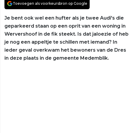
Toevoegen als voorkeursbron op Google
Je bent ook wel een hufter als je twee Audi's die
geparkeerd staan op een oprit van een woning in
Wervershoof in de fik steekt. Is dat jaloezie of heb
je nog een appeltje te schillen met iemand? In
ieder geval overkwam het bewoners van de Dres
in deze plaats in de gemeente Medemblik.